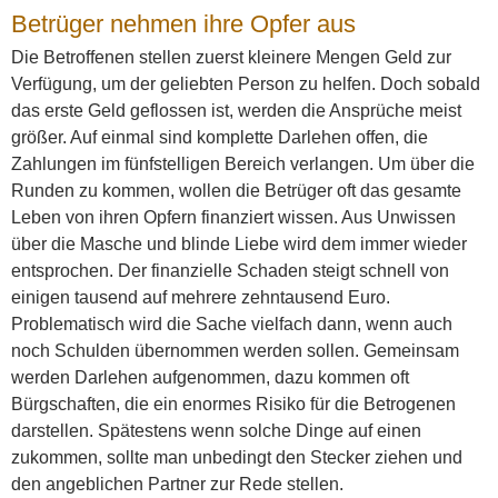
Betrüger nehmen ihre Opfer aus
Die Betroffenen stellen zuerst kleinere Mengen Geld zur
Verfügung, um der geliebten Person zu helfen. Doch sobald
das erste Geld geflossen ist, werden die Ansprüche meist
größer. Auf einmal sind komplette Darlehen offen, die
Zahlungen im fünfstelligen Bereich verlangen. Um über die
Runden zu kommen, wollen die Betrüger oft das gesamte
Leben von ihren Opfern finanziert wissen. Aus Unwissen
über die Masche und blinde Liebe wird dem immer wieder
entsprochen. Der finanzielle Schaden steigt schnell von
einigen tausend auf mehrere zehntausend Euro.
Problematisch wird die Sache vielfach dann, wenn auch
noch Schulden übernommen werden sollen. Gemeinsam
werden Darlehen aufgenommen, dazu kommen oft
Bürgschaften, die ein enormes Risiko für die Betrogenen
darstellen. Spätestens wenn solche Dinge auf einen
zukommen, sollte man unbedingt den Stecker ziehen und
den angeblichen Partner zur Rede stellen.