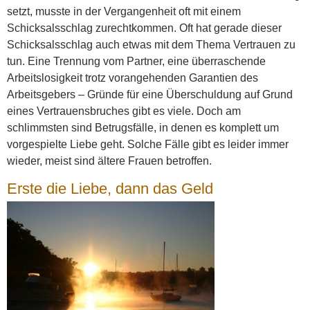
setzt, musste in der Vergangenheit oft mit einem
Schicksalsschlag zurechtkommen. Oft hat gerade dieser
Schicksalsschlag auch etwas mit dem Thema Vertrauen zu
tun. Eine Trennung vom Partner, eine überraschende
Arbeitslosigkeit trotz vorangehenden Garantien des
Arbeitsgebers – Gründe für eine Überschuldung auf Grund
eines Vertrauensbruches gibt es viele. Doch am
schlimmsten sind Betrugsfälle, in denen es komplett um
vorgespielte Liebe geht. Solche Fälle gibt es leider immer
wieder, meist sind ältere Frauen betroffen.
Erste die Liebe, dann das Geld