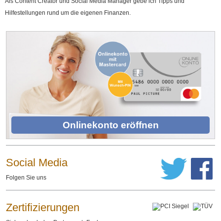
Als Content Creator und Social Media Manager gebe ich Tipps und
Hilfestellungen rund um die eigenen Finanzen.
Onlinekonto eröffnen
Social Media
Folgen Sie uns
Zertifizierungen