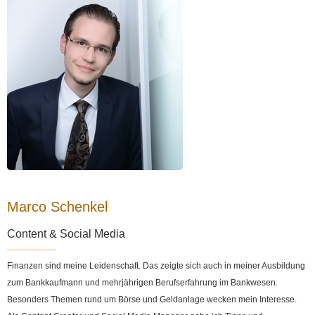
Marco Schenkel
Content & Social Media
Finanzen sind meine Leidenschaft. Das zeigte sich auch in meiner Ausbildung
zum Bankkaufmann und mehrjährigen Berufserfahrung im Bankwesen.
Besonders Themen rund um Börse und Geldanlage wecken mein Interesse.