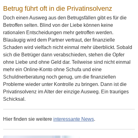
Betrug führt oft in die Privatinsolvenz
Doch einen Ausweg aus den Betrugsfällen gibt es für die
Betroffen selten. Blind von der Liebe können keine
rationalen Entscheidungen mehr getroffen werden.
Blauäugig wird dem Partner vertraut, der finanzielle
Schaden wird vielfach nicht einmal mehr überblickt. Sobald
sich die Betrüger dann verabschieden, stehen die Opfer
ohne Liebe und ohne Geld dar. Teilweise sind nicht einmal
mehr ein Online-Konto ohne Schufa und eine
Schuldnerberatung noch genug, um die finanziellen
Probleme wieder unter Kontrolle zu bringen. Dann ist die
Privatinsolvenz im Alter der einzige Ausweg. Ein trauriges
Schicksal.
Hier finden sie weitere
interessante News
.