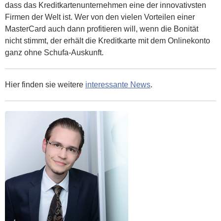
dass das Kreditkartenunternehmen eine der innovativsten
Firmen der Welt ist. Wer von den vielen Vorteilen einer
MasterCard auch dann profitieren will, wenn die Bonität
nicht stimmt, der erhält die Kreditkarte mit dem Onlinekonto
ganz ohne Schufa-Auskunft.
Hier finden sie weitere
interessante News
.