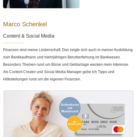
Marco Schenkel
Content & Social Media
Finanzen sind meine Leidenschaft. Das zeigte sich auch in meiner Ausbildung
zum Bankkaufmann und mehrjährigen Berufserfahrung im Bankwesen.
Besonders Themen rund um Börse und Geldanlage wecken mein Interesse.
Als Content Creator und Social Media Manager gebe ich Tipps und
Hilfestellungen rund um die eigenen Finanzen.