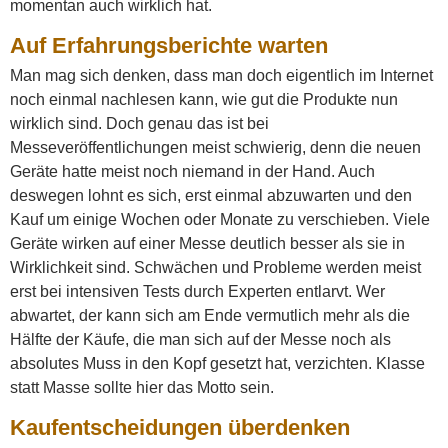
momentan auch wirklich hat.
Auf Erfahrungsberichte warten
Man mag sich denken, dass man doch eigentlich im Internet
noch einmal nachlesen kann, wie gut die Produkte nun
wirklich sind. Doch genau das ist bei
Messeveröffentlichungen meist schwierig, denn die neuen
Geräte hatte meist noch niemand in der Hand. Auch
deswegen lohnt es sich, erst einmal abzuwarten und den
Kauf um einige Wochen oder Monate zu verschieben. Viele
Geräte wirken auf einer Messe deutlich besser als sie in
Wirklichkeit sind. Schwächen und Probleme werden meist
erst bei intensiven Tests durch Experten entlarvt. Wer
abwartet, der kann sich am Ende vermutlich mehr als die
Hälfte der Käufe, die man sich auf der Messe noch als
absolutes Muss in den Kopf gesetzt hat, verzichten. Klasse
statt Masse sollte hier das Motto sein.
Kaufentscheidungen überdenken