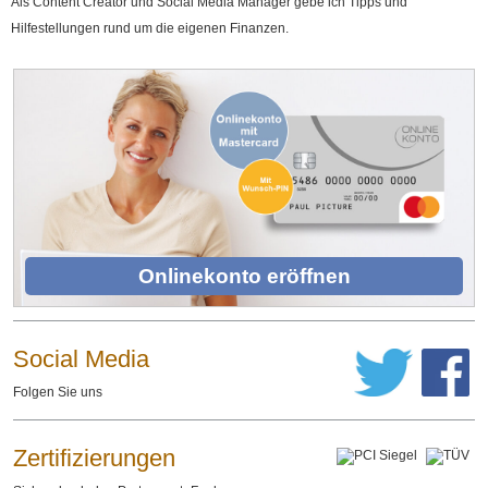
Als Content Creator und Social Media Manager gebe ich Tipps und
Hilfestellungen rund um die eigenen Finanzen.
Onlinekonto eröffnen
Social Media
Folgen Sie uns
Zertifizierungen