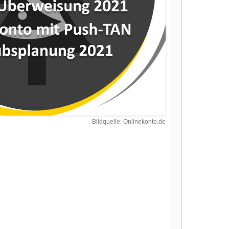
Bildquelle: Onlinekonto.de