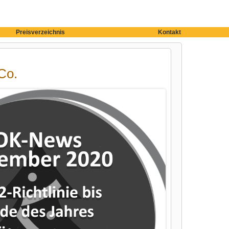
Preisverzeichnis
Kontakt
Co.