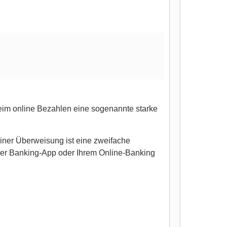
eim online Bezahlen eine sogenannte starke
iner Überweisung ist eine zweifache
rer Banking-App oder Ihrem Online-Banking