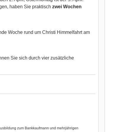
egen, haben Sie praktisch
zwei Wochen
lgende Woche rund um Christi Himmelfahrt am
en Sie sich durch vier zusätzliche
r Ausbildung zum Bankkaufmann und mehrjährigen