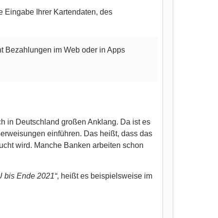
e Eingabe Ihrer Kartendaten, des
ht Bezahlungen im Web oder in Apps
h in Deutschland großen Anklang. Da ist es
berweisungen einführen. Das heißt, dass das
cht wird. Manche Banken arbeiten schon
U bis Ende 2021“
, heißt es beispielsweise im