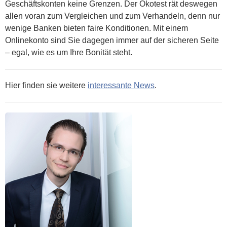
Geschäftskonten keine Grenzen. Der Ökotest rät deswegen
allen voran zum Vergleichen und zum Verhandeln, denn nur
wenige Banken bieten faire Konditionen. Mit einem
Onlinekonto sind Sie dagegen immer auf der sicheren Seite
– egal, wie es um Ihre Bonität steht.
Hier finden sie weitere
interessante News
.