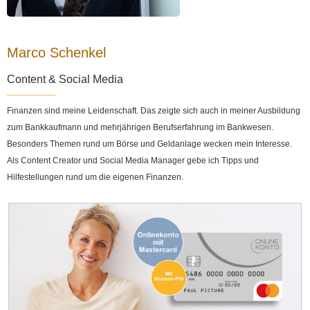
Marco Schenkel
Content & Social Media
Finanzen sind meine Leidenschaft. Das zeigte sich auch in meiner Ausbildung
zum Bankkaufmann und mehrjährigen Berufserfahrung im Bankwesen.
Besonders Themen rund um Börse und Geldanlage wecken mein Interesse.
Als Content Creator und Social Media Manager gebe ich Tipps und
Hilfestellungen rund um die eigenen Finanzen.