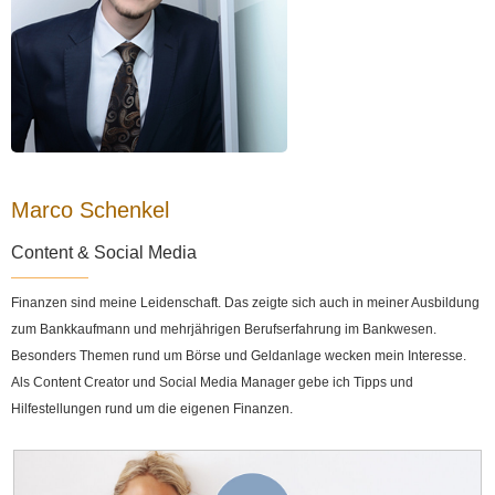
Marco Schenkel
Content & Social Media
Finanzen sind meine Leidenschaft. Das zeigte sich auch in meiner Ausbildung
zum Bankkaufmann und mehrjährigen Berufserfahrung im Bankwesen.
Besonders Themen rund um Börse und Geldanlage wecken mein Interesse.
Als Content Creator und Social Media Manager gebe ich Tipps und
Hilfestellungen rund um die eigenen Finanzen.