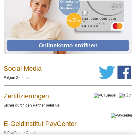
Onlinekonto eröffnen
Social Media
Folgen Sie uns
Zertifizierungen
Sicher durch den Partner petaFuel
E-Geldinstitut PayCenter
©
PayCenter GmbH