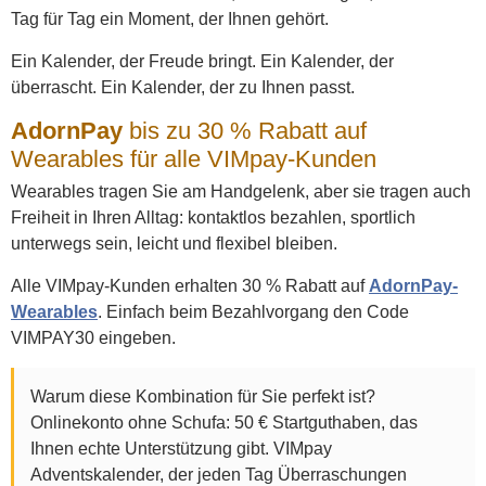
Tag für Tag ein Moment, der Ihnen gehört.
Ein Kalender, der Freude bringt. Ein Kalender, der
überrascht. Ein Kalender, der zu Ihnen passt.
AdornPay
bis zu 30 % Rabatt auf
Wearables für alle VIMpay-Kunden
Wearables tragen Sie am Handgelenk, aber sie tragen auch
Freiheit in Ihren Alltag: kontaktlos bezahlen, sportlich
unterwegs sein, leicht und flexibel bleiben.
Alle VIMpay-Kunden erhalten 30 % Rabatt auf
AdornPay-
Wearables
. Einfach beim Bezahlvorgang den Code
VIMPAY30 eingeben.
Warum diese Kombination für Sie perfekt ist?
Onlinekonto ohne Schufa: 50 € Startguthaben, das
Ihnen echte Unterstützung gibt. VIMpay
Adventskalender, der jeden Tag Überraschungen