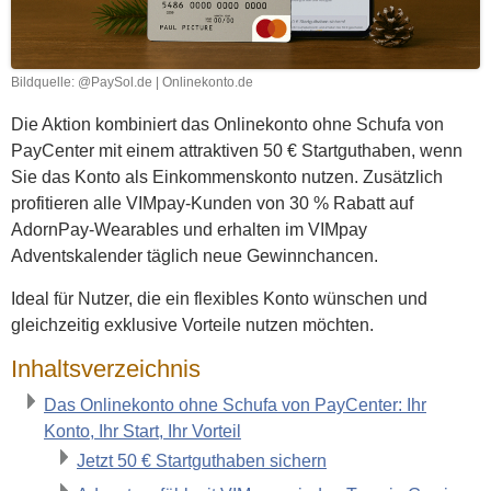
Bildquelle: @PaySol.de | Onlinekonto.de
Die Aktion kombiniert das Onlinekonto ohne Schufa von
PayCenter mit einem attraktiven 50 € Startguthaben, wenn
Sie das Konto als Einkommenskonto nutzen. Zusätzlich
profitieren alle VIMpay-Kunden von 30 % Rabatt auf
AdornPay-Wearables und erhalten im VIMpay
Adventskalender täglich neue Gewinnchancen.
Ideal für Nutzer, die ein flexibles Konto wünschen und
gleichzeitig exklusive Vorteile nutzen möchten.
Inhaltsverzeichnis
Das Onlinekonto ohne Schufa von PayCenter: Ihr
Konto, Ihr Start, Ihr Vorteil
Jetzt 50 € Startguthaben sichern