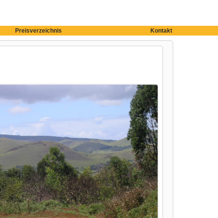
Preisverzeichnis
Kontakt