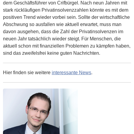
dem Geschäftsführer von Crifbürgel. Nach neun Jahren mit
stark rückläufigen Privatinsolvenzzahlen könnte es mit dem
positiven Trend wieder vorbei sein. Sollte der wirtschaftliche
Abschwung so ausfallen wie aktuell erwartet, muss man
davon ausgehen, dass die Zahl der Privatinsolvenzen im
neuen Jahr tatsächlich wieder steigt. Für Menschen, die
aktuell schon mit finanziellen Problemen zu kämpfen haben,
sind das zweifelsfrei keine guten Nachrichten.
Hier finden sie weitere
interessante News
.