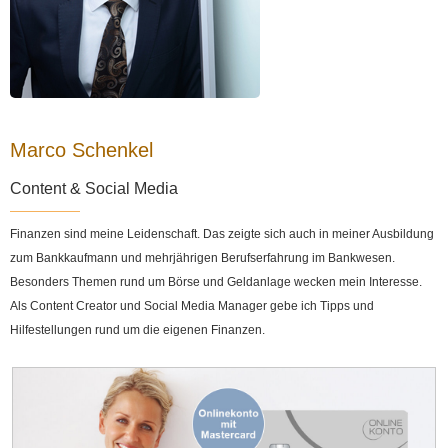
Marco Schenkel
Content & Social Media
Finanzen sind meine Leidenschaft. Das zeigte sich auch in meiner Ausbildung
zum Bankkaufmann und mehrjährigen Berufserfahrung im Bankwesen.
Besonders Themen rund um Börse und Geldanlage wecken mein Interesse.
Als Content Creator und Social Media Manager gebe ich Tipps und
Hilfestellungen rund um die eigenen Finanzen.