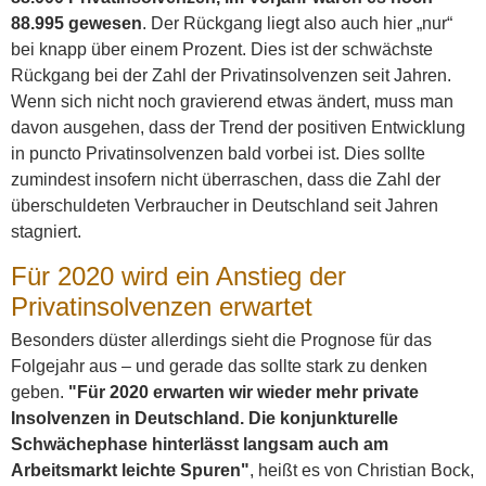
88.995 gewesen
. Der Rückgang liegt also auch hier „nur“
bei knapp über einem Prozent. Dies ist der schwächste
Rückgang bei der Zahl der Privatinsolvenzen seit Jahren.
Wenn sich nicht noch gravierend etwas ändert, muss man
davon ausgehen, dass der Trend der positiven Entwicklung
in puncto Privatinsolvenzen bald vorbei ist. Dies sollte
zumindest insofern nicht überraschen, dass die Zahl der
überschuldeten Verbraucher in Deutschland seit Jahren
stagniert.
Für 2020 wird ein Anstieg der
Privatinsolvenzen erwartet
Besonders düster allerdings sieht die Prognose für das
Folgejahr aus – und gerade das sollte stark zu denken
geben.
"Für 2020 erwarten wir wieder mehr private
Insolvenzen in Deutschland. Die konjunkturelle
Schwächephase hinterlässt langsam auch am
Arbeitsmarkt leichte Spuren"
, heißt es von Christian Bock,