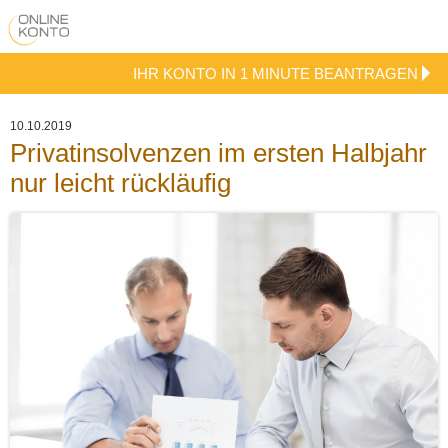
IHR KONTO IN 1 MINUTE BEANTRAGEN
10.10.2019
Privatinsolvenzen im ersten Halbjahr
nur leicht rückläufig