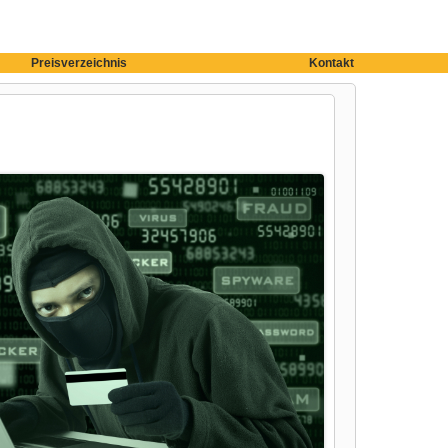
Preisverzeichnis
Kontakt