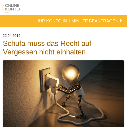
IHR KONTO IN 1 MINUTE BEANTRAGEN
22.04.2019
Schufa muss das Recht auf
Vergessen nicht einhalten