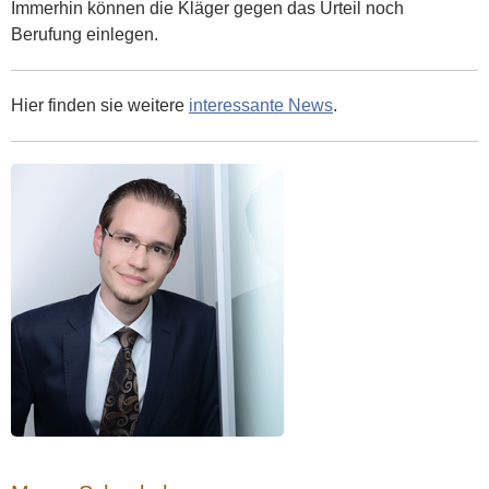
Immerhin können die Kläger gegen das Urteil noch
Berufung einlegen.
Hier finden sie weitere
interessante News
.