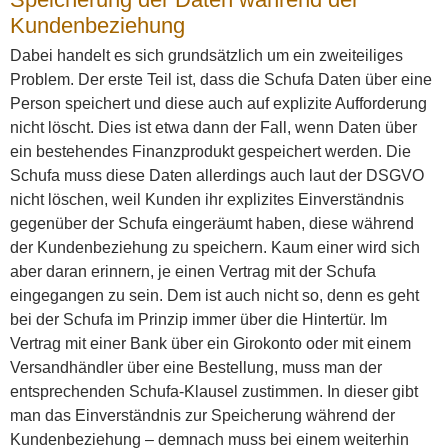
Kundenbeziehung
Dabei handelt es sich grundsätzlich um ein zweiteiliges
Problem. Der erste Teil ist, dass die Schufa Daten über eine
Person speichert und diese auch auf explizite Aufforderung
nicht löscht. Dies ist etwa dann der Fall, wenn Daten über
ein bestehendes Finanzprodukt gespeichert werden. Die
Schufa muss diese Daten allerdings auch laut der DSGVO
nicht löschen, weil Kunden ihr explizites Einverständnis
gegenüber der Schufa eingeräumt haben, diese während
der Kundenbeziehung zu speichern. Kaum einer wird sich
aber daran erinnern, je einen Vertrag mit der Schufa
eingegangen zu sein. Dem ist auch nicht so, denn es geht
bei der Schufa im Prinzip immer über die Hintertür. Im
Vertrag mit einer Bank über ein Girokonto oder mit einem
Versandhändler über eine Bestellung, muss man der
entsprechenden Schufa-Klausel zustimmen. In dieser gibt
man das Einverständnis zur Speicherung während der
Kundenbeziehung – demnach muss bei einem weiterhin