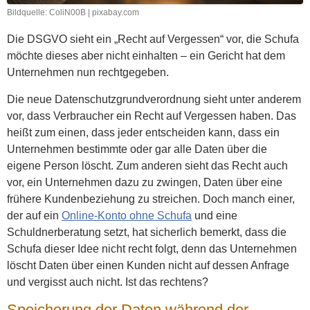
Bildquelle: ColiN00B | pixabay.com
Die DSGVO sieht ein „Recht auf Vergessen“ vor, die Schufa
möchte dieses aber nicht einhalten – ein Gericht hat dem
Unternehmen nun rechtgegeben.
Die neue Datenschutzgrundverordnung sieht unter anderem
vor, dass Verbraucher ein Recht auf Vergessen haben. Das
heißt zum einen, dass jeder entscheiden kann, dass ein
Unternehmen bestimmte oder gar alle Daten über die
eigene Person löscht. Zum anderen sieht das Recht auch
vor, ein Unternehmen dazu zu zwingen, Daten über eine
frühere Kundenbeziehung zu streichen. Doch manch einer,
der auf ein
Online-Konto ohne Schufa
und eine
Schuldnerberatung setzt, hat sicherlich bemerkt, dass die
Schufa dieser Idee nicht recht folgt, denn das Unternehmen
löscht Daten über einen Kunden nicht auf dessen Anfrage
und vergisst auch nicht. Ist das rechtens?
Speicherung der Daten während der