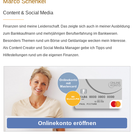
Marco Schenkel
Content & Social Media
Finanzen sind meine Leidenschaft. Das zeigte sich auch in meiner Ausbildung
zum Bankkaufmann und mehrjährigen Berufserfahrung im Bankwesen.
Besonders Themen rund um Börse und Geldanlage wecken mein Interesse.
Als Content Creator und Social Media Manager gebe ich Tipps und
Hilfestellungen rund um die eigenen Finanzen.
Onlinekonto eröffnen