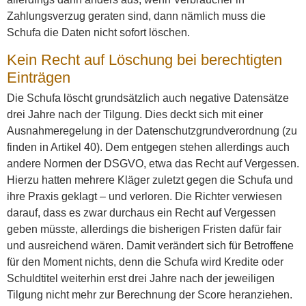
Zahlungsverzug geraten sind, dann nämlich muss die
Schufa die Daten nicht sofort löschen.
Kein Recht auf Löschung bei berechtigten
Einträgen
Die Schufa löscht grundsätzlich auch negative Datensätze
drei Jahre nach der Tilgung. Dies deckt sich mit einer
Ausnahmeregelung in der Datenschutzgrundverordnung (zu
finden in Artikel 40). Dem entgegen stehen allerdings auch
andere Normen der DSGVO, etwa das Recht auf Vergessen.
Hierzu hatten mehrere Kläger zuletzt gegen die Schufa und
ihre Praxis geklagt – und verloren. Die Richter verwiesen
darauf, dass es zwar durchaus ein Recht auf Vergessen
geben müsste, allerdings die bisherigen Fristen dafür fair
und ausreichend wären. Damit verändert sich für Betroffene
für den Moment nichts, denn die Schufa wird Kredite oder
Schuldtitel weiterhin erst drei Jahre nach der jeweiligen
Tilgung nicht mehr zur Berechnung der Score heranziehen.