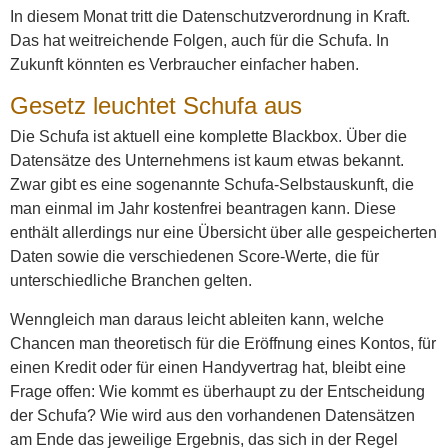
In diesem Monat tritt die Datenschutzverordnung in Kraft.
Das hat weitreichende Folgen, auch für die Schufa. In
Zukunft könnten es Verbraucher einfacher haben.
Gesetz leuchtet Schufa aus
Die Schufa ist aktuell eine komplette Blackbox. Über die
Datensätze des Unternehmens ist kaum etwas bekannt.
Zwar gibt es eine sogenannte Schufa-Selbstauskunft, die
man einmal im Jahr kostenfrei beantragen kann. Diese
enthält allerdings nur eine Übersicht über alle gespeicherten
Daten sowie die verschiedenen Score-Werte, die für
unterschiedliche Branchen gelten.
Wenngleich man daraus leicht ableiten kann, welche
Chancen man theoretisch für die Eröffnung eines Kontos, für
einen Kredit oder für einen Handyvertrag hat, bleibt eine
Frage offen: Wie kommt es überhaupt zu der Entscheidung
der Schufa? Wie wird aus den vorhandenen Datensätzen
am Ende das jeweilige Ergebnis, das sich in der Regel