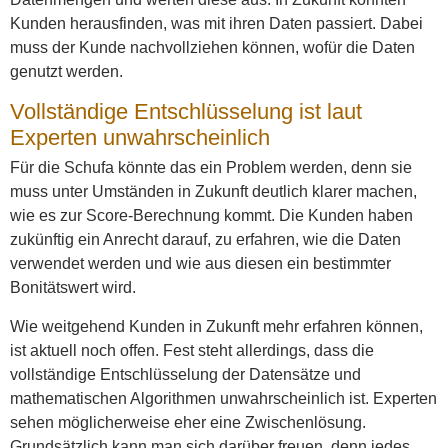
Kunden herausfinden, was mit ihren Daten passiert. Dabei
muss der Kunde nachvollziehen können, wofür die Daten
genutzt werden.
Vollständige Entschlüsselung ist laut
Experten unwahrscheinlich
Für die Schufa könnte das ein Problem werden, denn sie
muss unter Umständen in Zukunft deutlich klarer machen,
wie es zur Score-Berechnung kommt. Die Kunden haben
zukünftig ein Anrecht darauf, zu erfahren, wie die Daten
verwendet werden und wie aus diesen ein bestimmter
Bonitätswert wird.
Wie weitgehend Kunden in Zukunft mehr erfahren können,
ist aktuell noch offen. Fest steht allerdings, dass die
vollständige Entschlüsselung der Datensätze und
mathematischen Algorithmen unwahrscheinlich ist. Experten
sehen möglicherweise eher eine Zwischenlösung.
Grundsätzlich kann man sich darüber freuen, denn jedes