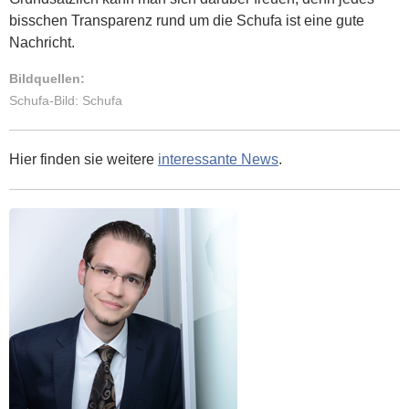
bisschen Transparenz rund um die Schufa ist eine gute
Nachricht.
Bildquellen:
Schufa-Bild: Schufa
Hier finden sie weitere
interessante News
.