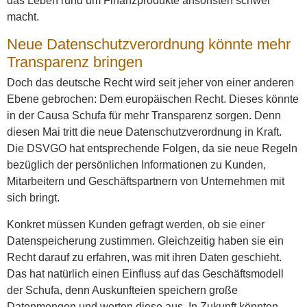
das Leben rund um Finanzprodukte ansonsten schwer
macht.
Neue Datenschutzverordnung könnte mehr
Transparenz bringen
Doch das deutsche Recht wird seit jeher von einer anderen
Ebene gebrochen: Dem europäischen Recht. Dieses könnte
in der Causa Schufa für mehr Transparenz sorgen. Denn
diesen Mai tritt die neue Datenschutzverordnung in Kraft.
Die DSVGO hat entsprechende Folgen, da sie neue Regeln
bezüglich der persönlichen Informationen zu Kunden,
Mitarbeitern und Geschäftspartnern von Unternehmen mit
sich bringt.
Konkret müssen Kunden gefragt werden, ob sie einer
Datenspeicherung zustimmen. Gleichzeitig haben sie ein
Recht darauf zu erfahren, was mit ihren Daten geschieht.
Das hat natürlich einen Einfluss auf das Geschäftsmodell
der Schufa, denn Auskunfteien speichern große
Datenmengen und werten diese aus. In Zukunft könnten