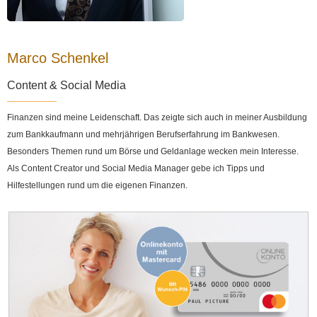
Marco Schenkel
Content & Social Media
Finanzen sind meine Leidenschaft. Das zeigte sich auch in meiner Ausbildung
zum Bankkaufmann und mehrjährigen Berufserfahrung im Bankwesen.
Besonders Themen rund um Börse und Geldanlage wecken mein Interesse.
Als Content Creator und Social Media Manager gebe ich Tipps und
Hilfestellungen rund um die eigenen Finanzen.