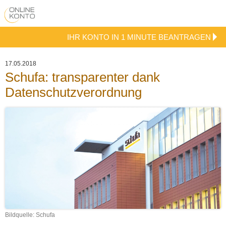
IHR KONTO IN 1 MINUTE BEANTRAGEN
17.05.2018
Schufa: transparenter dank
Datenschutzverordnung
Bildquelle: Schufa