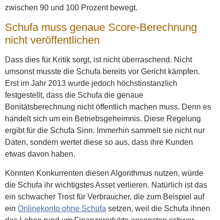
zwischen 90 und 100 Prozent bewegt.
Schufa muss genaue Score-Berechnung
nicht veröffentlichen
Dass dies für Kritik sorgt, ist nicht überraschend. Nicht
umsonst musste die Schufa bereits vor Gericht kämpfen.
Erst im Jahr 2013 wurde jedoch höchstinstanzlich
festgestellt, dass die Schufa die genaue
Bonitätsberechnung nicht öffentlich machen muss. Denn es
handelt sich um ein Betriebsgeheimnis. Diese Regelung
ergibt für die Schufa Sinn. Immerhin sammelt sie nicht nur
Daten, sondern wertet diese so aus, dass ihre Kunden
etwas davon haben.
Könnten Konkurrenten diesen Algorithmus nutzen, würde
die Schufa ihr wichtigstes Asset verlieren. Natürlich ist das
ein schwacher Trost für Verbraucher, die zum Beispiel auf
ein
Onlinekonto ohne Schufa
setzen, weil die Schufa ihnen