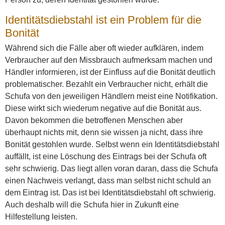
Identitätsdiebstahl ist ein Problem für die
Bonität
Während sich die Fälle aber oft wieder aufklären, indem
Verbraucher auf den Missbrauch aufmerksam machen und
Händler informieren, ist der Einfluss auf die Bonität deutlich
problematischer. Bezahlt ein Verbraucher nicht, erhält die
Schufa von den jeweiligen Händlern meist eine Notifikation.
Diese wirkt sich wiederum negative auf die Bonität aus.
Davon bekommen die betroffenen Menschen aber
überhaupt nichts mit, denn sie wissen ja nicht, dass ihre
Bonität gestohlen wurde. Selbst wenn ein Identitätsdiebstahl
auffällt, ist eine Löschung des Eintrags bei der Schufa oft
sehr schwierig. Das liegt allen voran daran, dass die Schufa
einen Nachweis verlangt, dass man selbst nicht schuld an
dem Eintrag ist. Das ist bei Identitätsdiebstahl oft schwierig.
Auch deshalb will die Schufa hier in Zukunft eine
Hilfestellung leisten.