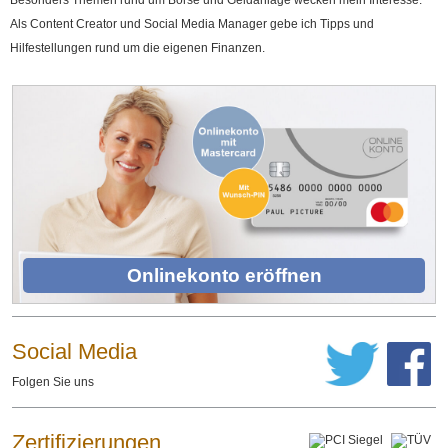
Besonders Themen rund um Börse und Geldanlage wecken mein Interesse.
Als Content Creator und Social Media Manager gebe ich Tipps und
Hilfestellungen rund um die eigenen Finanzen.
Onlinekonto eröffnen
Social Media
Folgen Sie uns
Zertifizierungen