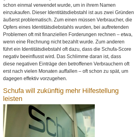
schon einmal verwendet wurde, um in ihrem Namen
einzukaufen. Dieser Identitätsdiebstahl ist aus zwei Gründen
äußerst problematisch. Zum einen müssen Verbraucher, die
Opfers eines Identitätsdiebstahls wurden, bei auftretenden
Problemen oft mit finanziellen Forderungen rechnen – etwa,
wenn eine Rechnung nicht bezahlt wurde. Zum anderen
führt ein Identitätsdiebstahl oft dazu, dass die Schufa-Score
negativ beeinflusst wird. Das Schlimme daran ist, dass
diese negativen Einträge den betroffenen Verbrauchern oft
erst nach vielen Monaten auffallen – oft schon zu spät, um
dagegen effektiv vorzugehen.
Schufa will zukünftig mehr Hilfestellung
leisten