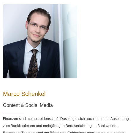
Marco Schenkel
Content & Social Media
Finanzen sind meine Leidenschaft. Das zeigte sich auch in meiner Ausbildung
zum Bankkaufmann und mehrjährigen Berufserfahrung im Bankwesen.