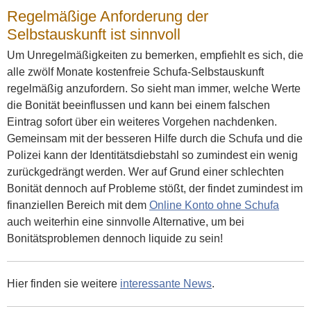
Regelmäßige Anforderung der
Selbstauskunft ist sinnvoll
Um Unregelmäßigkeiten zu bemerken, empfiehlt es sich, die
alle zwölf Monate kostenfreie Schufa-Selbstauskunft
regelmäßig anzufordern. So sieht man immer, welche Werte
die Bonität beeinflussen und kann bei einem falschen
Eintrag sofort über ein weiteres Vorgehen nachdenken.
Gemeinsam mit der besseren Hilfe durch die Schufa und die
Polizei kann der Identitätsdiebstahl so zumindest ein wenig
zurückgedrängt werden. Wer auf Grund einer schlechten
Bonität dennoch auf Probleme stößt, der findet zumindest im
finanziellen Bereich mit dem
Online Konto ohne Schufa
auch weiterhin eine sinnvolle Alternative, um bei
Bonitätsproblemen dennoch liquide zu sein!
Hier finden sie weitere
interessante News
.