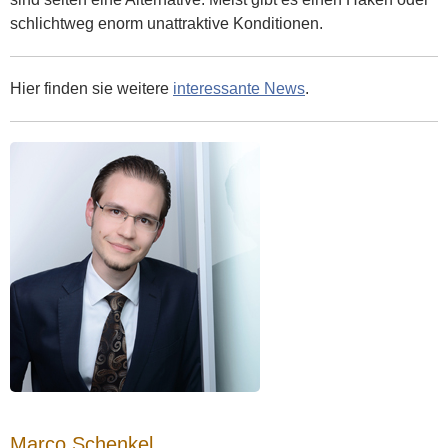
schlichtweg enorm unattraktive Konditionen.
Hier finden sie weitere
interessante News
.
Marco Schenkel