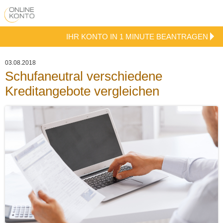
IHR KONTO IN 1 MINUTE BEANTRAGEN
03.08.2018
Schufaneutral verschiedene
Kreditangebote vergleichen