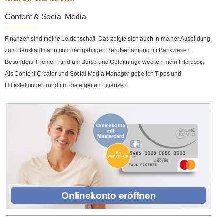
Content & Social Media
Finanzen sind meine Leidenschaft. Das zeigte sich auch in meiner Ausbildung
zum Bankkaufmann und mehrjährigen Berufserfahrung im Bankwesen.
Besonders Themen rund um Börse und Geldanlage wecken mein Interesse.
Als Content Creator und Social Media Manager gebe ich Tipps und
Hilfestellungen rund um die eigenen Finanzen.
Onlinekonto eröffnen