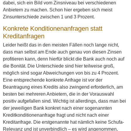
dabei, sich ein Bild vom Zinsniveau bei verschiedenen
Anbietern zu machen. Schon hier ergeben sich meist
Zinsunterschiede zwischen 1 und 3 Prozent.
Konkrete Konditionenanfragen statt
Kreditanfragen
Leider heißt das in den meisten Fällen noch lange nicht,
dass man selbst am Ende auch genau von diesen Zinsen
profitieren kann, denn hierfür blickt die Bank auch noch auf
die Bonität. Die Unterschiede sind hier teilweise groß,
möglich sind sogar Abweichungen von bis zu 4 Prozent.
Eine entsprechende konkrete Anfrage ist vor der
Beantragung eines Kredits also zwingend erforderlich, am
besten bei mehreren Anbietern, die in der Vorauswahl
positiv aufgefallen sind. Wichtig ist allerdings, dass man bei
der jeweiligen Bank konkret nach einer sogenannten
Kreditkonditionenanfrage fragt und nicht nach einer
Kreditanfrage. Die erstgenannte hat nämlich keine Schufa-
Relevanz und ist unverbindlich – es wird angenommen,