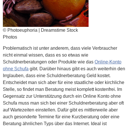
© Photoeuphoria | Dreamstime Stock
Photos
Problematisch ist unter anderem, dass viele Verbraucher
nicht einmal wissen, dass es so etwas wie
Schuldnerberatungen oder Produkte wie das
Online-Konto
ohne Schufa
gibt. Darüber hinaus gibt es auch weiterhin den
Irrglauben, dass eine Schuldnerberatung Geld kostet.
Entscheidet man sich aber für eine staatliche oder kirchliche
Stelle, so findet man Beratung meist komplett kostenfrei. Im
Gegensatz zur Unterstützung durch ein Online Konto ohne
Schufa muss man sich bei einer Schuldnerberatung aber oft
auf Wartezeiten einstellen. Dafür gibt es mittlerweile aber
auch gesonderte Termine für eine Kurzberatung oder eine
Beratung ähnlichen Typs über das Internet. Ideal ist