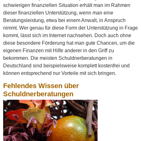
schwierigen finanziellen Situation erhält man im Rahmen
dieser finanziellen Unterstützung, wenn man eine
Beratungsleistung, etwa bei einem Anwalt, in Anspruch
nimmt. Wer genau für diese Form der Unterstützung in Frage
kommt, lässt sich im Internet nachsehen. Doch auch ohne
diese besondere Förderung hat man gute Chancen, um die
eigenen Finanzen mit Hilfe anderer in den Griff zu
bekommen. Die meisten Schuldnerberatungen in
Deutschland sind beispielsweise komplett kostenfrei und
können entsprechend nur Vorteile mit sich bringen.
Fehlendes Wissen über
Schuldnerberatungen