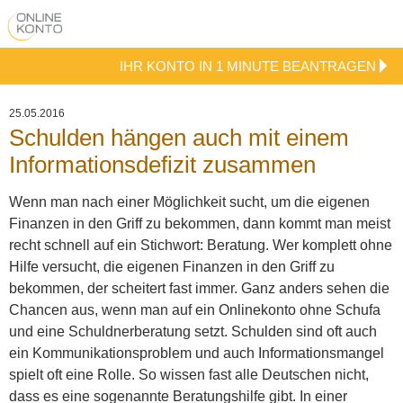
IHR KONTO IN 1 MINUTE BEANTRAGEN
25.05.2016
Schulden hängen auch mit einem
Informationsdefizit zusammen
Wenn man nach einer Möglichkeit sucht, um die eigenen
Finanzen in den Griff zu bekommen, dann kommt man meist
recht schnell auf ein Stichwort: Beratung. Wer komplett ohne
Hilfe versucht, die eigenen Finanzen in den Griff zu
bekommen, der scheitert fast immer. Ganz anders sehen die
Chancen aus, wenn man auf ein Onlinekonto ohne Schufa
und eine Schuldnerberatung setzt.
Schulden sind oft auch
ein Kommunikationsproblem und auch Informationsmangel
spielt oft eine Rolle. So wissen fast alle Deutschen nicht,
dass es eine sogenannte Beratungshilfe gibt. In einer