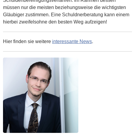
Schuldenbereinigungsverfahren. Im Rahmen dessen
müssen nur die meisten beziehungsweise die wichtigsten
Gläubiger zustimmen. Eine Schuldnerberatung kann einem
hierbei zweifelsohne den besten Weg aufzeigen!
Hier finden sie weitere
interessante News
.