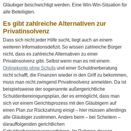
Gläubiger beschwichtigt werden. Eine Win-Win-Situation für
alle Beteiligten.
Es gibt zahlreiche Alternativen zur
Privatinsolvenz
Dass sich nicht jeder Hilfe sucht, liegt auch an einem
weiteren Informationsdefizit. So wissen zahlreiche Bürger
nicht, dass es zahlreiche Alternativen zu einer
Privatinsolvenz gibt. Selbst wenn man es mit einem
Onlinekonto ohne Schufa
und einer Schuldnerberatung
nicht schafft, die Finanzen wieder in den Griff zu bekommen,
muss man nicht zwingend Privatinsolvenz anmelden. Da ist
beispielsweise der sogenannte außergerichtliche
Schuldenbereinigungsplan, der es ermöglicht, dass man
sich vor einem Gerichtsprozess mit den Gläubigern auf
einen Plan zur Rückzahlung einigt – hier müssen allerdings
alle Gläubiger zustimmen. Anders beim – bei Scheitern –
darauffolgenden gerichtlichen