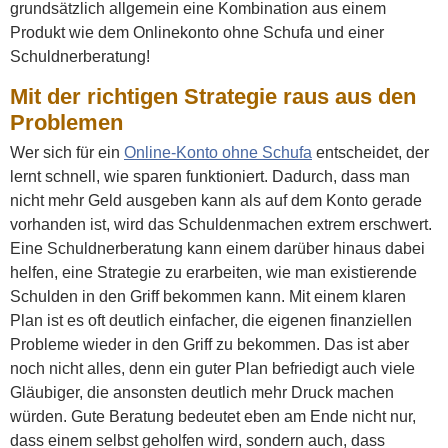
grundsätzlich allgemein eine Kombination aus einem
Produkt wie dem Onlinekonto ohne Schufa und einer
Schuldnerberatung!
Mit der richtigen Strategie raus aus den
Problemen
Wer sich für ein
Online-Konto ohne Schufa
entscheidet, der
lernt schnell, wie sparen funktioniert. Dadurch, dass man
nicht mehr Geld ausgeben kann als auf dem Konto gerade
vorhanden ist, wird das Schuldenmachen extrem erschwert.
Eine Schuldnerberatung kann einem darüber hinaus dabei
helfen, eine Strategie zu erarbeiten, wie man existierende
Schulden in den Griff bekommen kann. Mit einem klaren
Plan ist es oft deutlich einfacher, die eigenen finanziellen
Probleme wieder in den Griff zu bekommen. Das ist aber
noch nicht alles, denn ein guter Plan befriedigt auch viele
Gläubiger, die ansonsten deutlich mehr Druck machen
würden. Gute Beratung bedeutet eben am Ende nicht nur,
dass einem selbst geholfen wird, sondern auch, dass