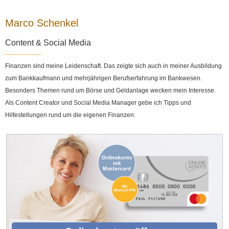
Marco Schenkel
Content & Social Media
Finanzen sind meine Leidenschaft. Das zeigte sich auch in meiner Ausbildung
zum Bankkaufmann und mehrjährigen Berufserfahrung im Bankwesen.
Besonders Themen rund um Börse und Geldanlage wecken mein Interesse.
Als Content Creator und Social Media Manager gebe ich Tipps und
Hilfestellungen rund um die eigenen Finanzen.