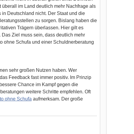
t überall im Land deutlich mehr Nachfrage als
 in Deutschland nicht. Der Staat und die
ratungsstellen zu sorgen. Bislang haben die
tativen Trägern überlassen. Hier gilt es
. Das Ziel muss sein, dass deutlich mehr
to ohne Schufa und einer Schuldnerberatung
einen sehr großen Nutzen haben. Wer
das Feedback fast immer positiv. Im Prinzip
ne bessere Chance im Kampf gegen die
beratungen weitere Schritte empfehlen. Oft
to ohne Schufa
aufmerksam. Der große