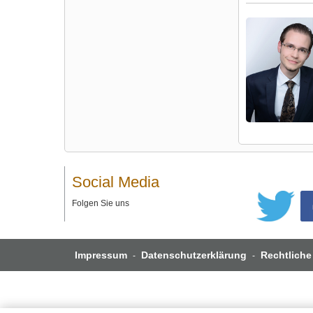
Social Media
Folgen Sie uns
Impressum
Datenschutzerklärung
Rechtliche
-
-