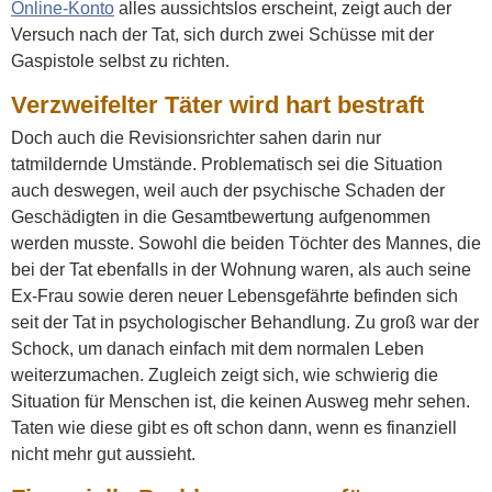
Online-Konto
alles aussichtslos erscheint, zeigt auch der
Versuch nach der Tat, sich durch zwei Schüsse mit der
Gaspistole selbst zu richten.
Verzweifelter Täter wird hart bestraft
Doch auch die Revisionsrichter sahen darin nur
tatmildernde Umstände. Problematisch sei die Situation
auch deswegen, weil auch der psychische Schaden der
Geschädigten in die Gesamtbewertung aufgenommen
werden musste. Sowohl die beiden Töchter des Mannes, die
bei der Tat ebenfalls in der Wohnung waren, als auch seine
Ex-Frau sowie deren neuer Lebensgefährte befinden sich
seit der Tat in psychologischer Behandlung. Zu groß war der
Schock, um danach einfach mit dem normalen Leben
weiterzumachen. Zugleich zeigt sich, wie schwierig die
Situation für Menschen ist, die keinen Ausweg mehr sehen.
Taten wie diese gibt es oft schon dann, wenn es finanziell
nicht mehr gut aussieht.