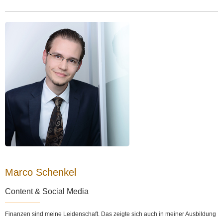
Marco Schenkel
Content & Social Media
Finanzen sind meine Leidenschaft. Das zeigte sich auch in meiner Ausbildung