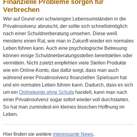
Finanzielle Probleme sorgen für
Verbrechen
Wer auf Grund von schwierigen Lebensumständen in die
Privatinsolvenz abrutscht, der sollte sich schnellstmöglich
nach einer Schuldnerberatung umsehen. Diese weiß
meistens einen Rat, wie man in Zukunft wieder ein normales
Leben führen kann. Auch eine psychologische Betreuung
können einige Schuldnerberatungsstellen bereitstellen oder
vermitteln. Nicht zuletzt empfehlen viele Stellen Produkte
wie ein Online-Konto, das dafür sorgt, dass man auch
während einer Privatinsolvenz finanziellen Spielraum hat
und ein normales Leben führen kann. Dadurch, dass es sich
um ein
Onlinekonto ohne Schufa
handelt, kann man nach
einer Privatinsolvenz sogar sofort wieder voll durchstarten.
So hat man zumindest ein kleines bisschen Hoffnung im
Leben.
Hier finden sie weitere
interessante News
.