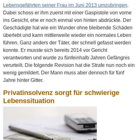
Lebensgefährten seiner Frau im Juni 2013 umzubringen
.
Dabei schoss er ihm zuerst mit einer Gaspistole von vorne
ins Gesicht, ehe er noch einmal von hinten abdrückte. Der
Geschädigte hat wie ein Wunder ohne bleibende Schäden
überlebt und kann mittlerweile wieder ein normales Leben
führen. Ganz anders der Täter, der schnell gefasst werden
konnte. Er musste sich bereits 2014 vor Gericht
verantworten und wurde zu fünfeinhalb Jahren Gefängnis
verurteilt. Die folgende Revision hat die Strafe nun noch ein
wenig gemildert. Der Mann muss aber dennoch für fünf
Jahre hinter Gitter.
Privatinsolvenz sorgt für schwierige
Lebenssituation