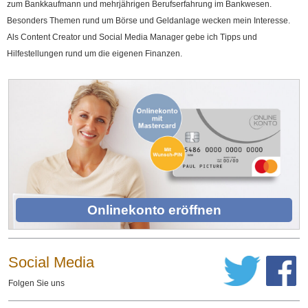
zum Bankkaufmann und mehrjährigen Berufserfahrung im Bankwesen.
Besonders Themen rund um Börse und Geldanlage wecken mein Interesse.
Als Content Creator und Social Media Manager gebe ich Tipps und
Hilfestellungen rund um die eigenen Finanzen.
Onlinekonto eröffnen
Social Media
Folgen Sie uns