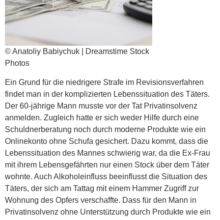
© Anatoliy Babiychuk | Dreamstime Stock
Photos
Ein Grund für die niedrigere Strafe im Revisionsverfahren
findet man in der komplizierten Lebenssituation des Täters.
Der 60-jährige Mann musste vor der Tat Privatinsolvenz
anmelden. Zugleich hatte er sich weder Hilfe durch eine
Schuldnerberatung noch durch moderne Produkte wie ein
Onlinekonto ohne Schufa gesichert. Dazu kommt, dass die
Lebenssituation des Mannes schwierig war, da die Ex-Frau
mit ihrem Lebensgefährten nur einen Stock über dem Täter
wohnte. Auch Alkoholeinfluss beeinflusst die Situation des
Täters, der sich am Tattag mit einem Hammer Zugriff zur
Wohnung des Opfers verschaffte. Dass für den Mann in
Privatinsolvenz ohne Unterstützung durch Produkte wie ein