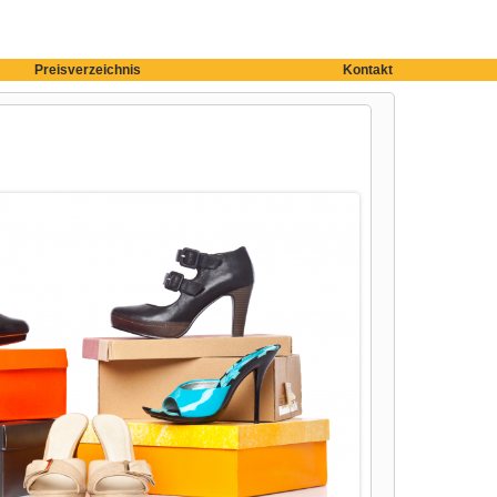
Preisverzeichnis
Kontakt