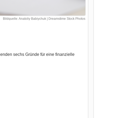
Bildquelle: Anatoliy Babiychuk | Dreamstime Stock Photos
enden sechs Gründe für eine finanzielle