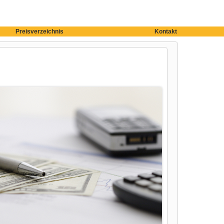
Preisverzeichnis
Kontakt