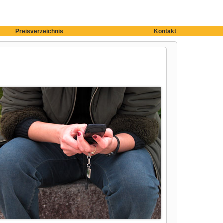
Preisverzeichnis
Kontakt