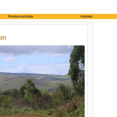
Preisverzeichnis
Kontakt
en