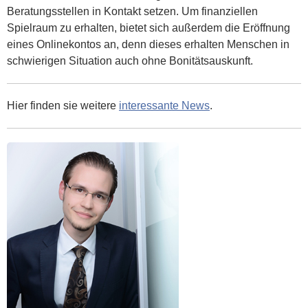
Beratungsstellen in Kontakt setzen. Um finanziellen
Spielraum zu erhalten, bietet sich außerdem die Eröffnung
eines Onlinekontos an, denn dieses erhalten Menschen in
schwierigen Situation auch ohne Bonitätsauskunft.
Hier finden sie weitere
interessante News
.