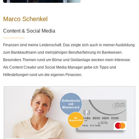
Marco Schenkel
Content & Social Media
Finanzen sind meine Leidenschaft. Das zeigte sich auch in meiner Ausbildung
zum Bankkaufmann und mehrjährigen Berufserfahrung im Bankwesen.
Besonders Themen rund um Börse und Geldanlage wecken mein Interesse.
Als Content Creator und Social Media Manager gebe ich Tipps und
Hilfestellungen rund um die eigenen Finanzen.