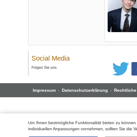
Social Media
Folgen Sie uns
Impressum
Datenschutzerklärung
Rechtliche
-
-
Um Ihnen bestmögliche Funktionalität bieten zu können 
individuellen Anpassungen vornehmen, sollten Sie die