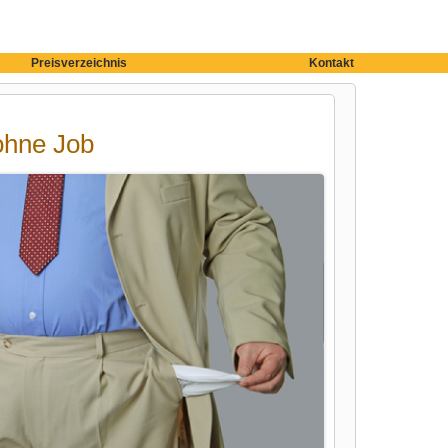
Preisverzeichnis
Kontakt
ohne Job