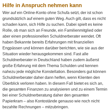
Hilfe in Anspruch nehmen kann
Wer auf ein Online-Konto ohne Schufa setzt, der ist schon
grundsätzlich auf einem guten Weg. Auch gilt, dass es nicht
schaden kann, sich Hilfe zu suchen. Dabei spielt es keine
Rolle, ob man sich an Freunde, ein Familienmitglied oder
aber einen professionellen Schuldnerberater wendet. Oft
haben Bekannte bereits Erfahrungen mit finanziellen
Engpässen und können darüber berichten, wie sie aus der
Situation wieder herausgekommen sind. Fast alle
Schuldnerberater in Deutschland haben zudem äußerst
große Erfahrung mit dem Thema Schulden und kennen
nahezu jede mögliche Konstellation. Besonders gut können
Schuldnerberater daher dann helfen, wenn Klienten den
Überblick verloren haben. In diesem Fall bietet es sich an,
die gesamten Finanzen zu analysieren und zu einem Termin
bei einer Schuldnerberatung daher den gesamten
Papierkram – also Kontostände genauso wie noch nicht
bezahlte Rechnungen – mitzubringen.