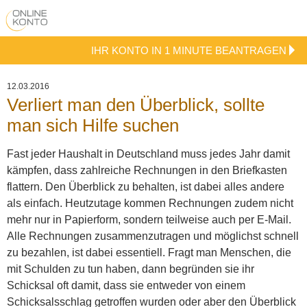
IHR KONTO IN 1 MINUTE BEANTRAGEN
12.03.2016
Verliert man den Überblick, sollte
man sich Hilfe suchen
Fast jeder Haushalt in Deutschland muss jedes Jahr damit
kämpfen, dass zahlreiche Rechnungen in den Briefkasten
flattern. Den Überblick zu behalten, ist dabei alles andere
als einfach. Heutzutage kommen Rechnungen zudem nicht
mehr nur in Papierform, sondern teilweise auch per E-Mail.
Alle Rechnungen zusammenzutragen und möglichst schnell
zu bezahlen, ist dabei essentiell.
Fragt man Menschen, die
mit Schulden zu tun haben, dann begründen sie ihr
Schicksal oft damit, dass sie entweder von einem
Schicksalsschlag getroffen wurden oder aber den Überblick