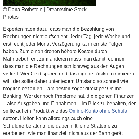
© Dana Rothstein | Dreamstime Stock
Photos
Experten raten dazu, dass man die Bezahlung von
Rechnungen nicht aufschiebt. Jeder Tag, jede Woche und
erst recht jeder Monat Verzögerung kann ernste Folgen
haben. Zum einen drohen höhere Kosten durch
Mahngebühren, zum anderen muss man damit rechnen,
dass man die Rechnungen schlichtweg aus den Augen
verliert. Wer Geld sparen und das eigene Risiko minimieren
will, der sollte daher unter jedem Umstand so schnell wie
möglich bezahlen – am besten sogar direkt per Online-
Banking. Wer dennoch Probleme hat, die eigenen Finanzen
– also Ausgaben und Einnahmen – im Blick zu behalten, der
sollte auf ein Produkt wie das
Online-Konto ohne Schufa
setzen. Helfen kann allerdings auch eine
Schuldnerberatung, die dabei hilft, eine Strategie zu
erarbeiten, wie man finanziell nicht aus der Bahn gerät.