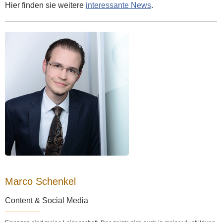
Hier finden sie weitere
interessante News
.
Marco Schenkel
Content & Social Media