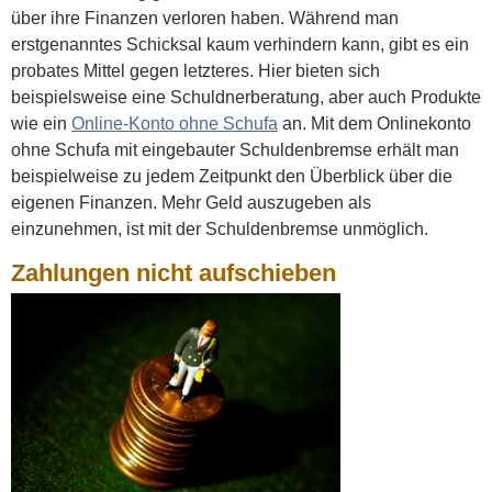
über ihre Finanzen verloren haben. Während man
erstgenanntes Schicksal kaum verhindern kann, gibt es ein
probates Mittel gegen letzteres. Hier bieten sich
beispielsweise eine Schuldnerberatung, aber auch Produkte
wie ein
Online-Konto ohne Schufa
an. Mit dem Onlinekonto
ohne Schufa mit eingebauter Schuldenbremse erhält man
beispielweise zu jedem Zeitpunkt den Überblick über die
eigenen Finanzen. Mehr Geld auszugeben als
einzunehmen, ist mit der Schuldenbremse unmöglich.
Zahlungen nicht aufschieben