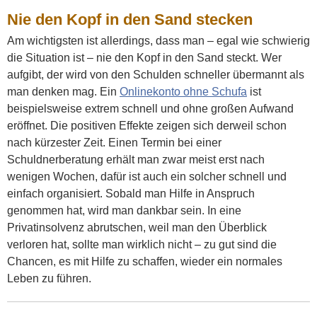
Nie den Kopf in den Sand stecken
Am wichtigsten ist allerdings, dass man – egal wie schwierig
die Situation ist – nie den Kopf in den Sand steckt. Wer
aufgibt, der wird von den Schulden schneller übermannt als
man denken mag. Ein
Onlinekonto ohne Schufa
ist
beispielsweise extrem schnell und ohne großen Aufwand
eröffnet. Die positiven Effekte zeigen sich derweil schon
nach kürzester Zeit. Einen Termin bei einer
Schuldnerberatung erhält man zwar meist erst nach
wenigen Wochen, dafür ist auch ein solcher schnell und
einfach organisiert. Sobald man Hilfe in Anspruch
genommen hat, wird man dankbar sein. In eine
Privatinsolvenz abrutschen, weil man den Überblick
verloren hat, sollte man wirklich nicht – zu gut sind die
Chancen, es mit Hilfe zu schaffen, wieder ein normales
Leben zu führen.