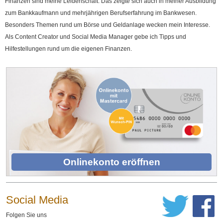
Finanzen sind meine Leidenschaft. Das zeigte sich auch in meiner Ausbildung
zum Bankkaufmann und mehrjährigen Berufserfahrung im Bankwesen.
Besonders Themen rund um Börse und Geldanlage wecken mein Interesse.
Als Content Creator und Social Media Manager gebe ich Tipps und
Hilfestellungen rund um die eigenen Finanzen.
Onlinekonto eröffnen
Social Media
Folgen Sie uns