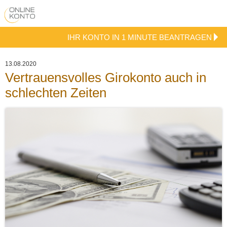
IHR KONTO IN 1 MINUTE BEANTRAGEN
13.08.2020
Vertrauensvolles Girokonto auch in
schlechten Zeiten