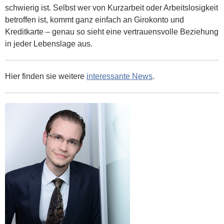
schwierig ist. Selbst wer von Kurzarbeit oder Arbeitslosigkeit
betroffen ist, kommt ganz einfach an Girokonto und
Kreditkarte – genau so sieht eine vertrauensvolle Beziehung
in jeder Lebenslage aus.
Hier finden sie weitere
interessante News
.