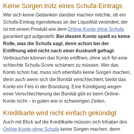
Keine Sorgen trotz eines Schufa-Eintrags
Wer sich keine Gedanken darüber machen möchte, ob ein
Schufa-Eintrag irgendetwas an der Liquidität verändert, der
ist mit einem Produkt wie dem
Online-Konto ohne Schufa
garantiert gut aufgestellt.
Bei diesem Konto spielt es keine
Rolle, was die Schufa sagt, denn schon bei der
Eröffnung wird nicht nach einer Auskunft gefragt
.
Verbraucher können das Konto eröffnen, ohne sich für eine
schlechte Schufa-Score schämen zu müssen. Wer das
Konto schon hat, muss sich ebenfalls keine Sorgen machen,
denn auch wenn sich die Bonität verschlechtert, bleibt das
Konto ein Fels in der Brandung. Eine Kündigung wegen
einer Verschlechterung der Bonität gibt es beim Online-
Konto nicht – in guten wie in schwierigen Zeiten.
Kreditkarte wird nicht einfach gekündigt
Auch mit Blick auf die Kreditkarte müssen sich Inhaber des
Online-Konto ohne Schufa
keine Sorgen machen, denn