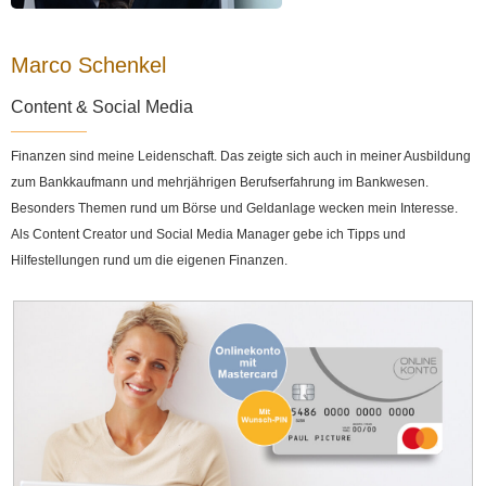
Marco Schenkel
Content & Social Media
Finanzen sind meine Leidenschaft. Das zeigte sich auch in meiner Ausbildung
zum Bankkaufmann und mehrjährigen Berufserfahrung im Bankwesen.
Besonders Themen rund um Börse und Geldanlage wecken mein Interesse.
Als Content Creator und Social Media Manager gebe ich Tipps und
Hilfestellungen rund um die eigenen Finanzen.