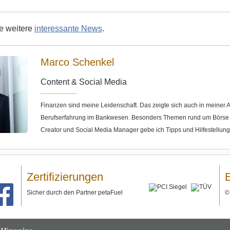
ie weitere
interessante News
.
Marco Schenkel
Content & Social Media
Finanzen sind meine Leidenschaft. Das zeigte sich auch in meine
Berufserfahrung im Bankwesen. Besonders Themen rund um Börse u
Creator und Social Media Manager gebe ich Tipps und Hilfestellun
Zertifizierungen
Sicher durch den Partner petaFuel