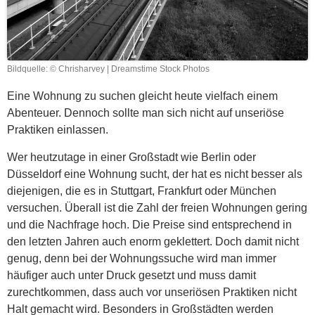
Bildquelle: © Chrisharvey | Dreamstime Stock Photos
Eine Wohnung zu suchen gleicht heute vielfach einem
Abenteuer. Dennoch sollte man sich nicht auf unseriöse
Praktiken einlassen.
Wer heutzutage in einer Großstadt wie Berlin oder
Düsseldorf eine Wohnung sucht, der hat es nicht besser als
diejenigen, die es in Stuttgart, Frankfurt oder München
versuchen. Überall ist die Zahl der freien Wohnungen gering
und die Nachfrage hoch. Die Preise sind entsprechend in
den letzten Jahren auch enorm geklettert. Doch damit nicht
genug, denn bei der Wohnungssuche wird man immer
häufiger auch unter Druck gesetzt und muss damit
zurechtkommen, dass auch vor unseriösen Praktiken nicht
Halt gemacht wird. Besonders in Großstädten werden