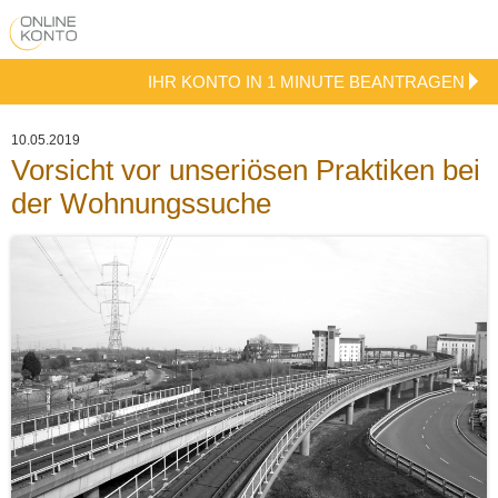
IHR KONTO IN 1 MINUTE BEANTRAGEN
10.05.2019
Vorsicht vor unseriösen Praktiken bei
der Wohnungssuche