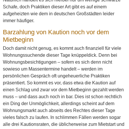
Schafe, doch Praktiken dieser Art gibt es auf einem
aufgeheizten wie dem in deutschen Großstädten leider
immer häufiger.
Barzahlung von Kaution noch vor dem
Mietbeginn
Doch damit nicht genug, es kommt auch finanziell für viele
Wohnungssuchende dieser Tage knüppeldick. Denn bei
Wohnungsbesichtigungen – sofern es sich denn nicht
sowieso um Massentermine handelt – werden im
persönlichen Gespräch oft ungeheuerliche Praktiken
präsentiert. So kommt es vor, dass etwa die Kaution auf
einen Schlag und zwar vor dem Mietbeginn gezahlt werden
muss – und dass auch noch in bar. Dies ist schon rechtlich
ein Ding der Unmöglichkeit, allerdings scheint auf dem
Wohnungsmarkt auch abseits des Rechtes dieser Tage
vieles falsch zu laufen. In schlimmen Fällen werden sogar
alle drei Kautionsraten, die üblicherweise zum Mietstart und