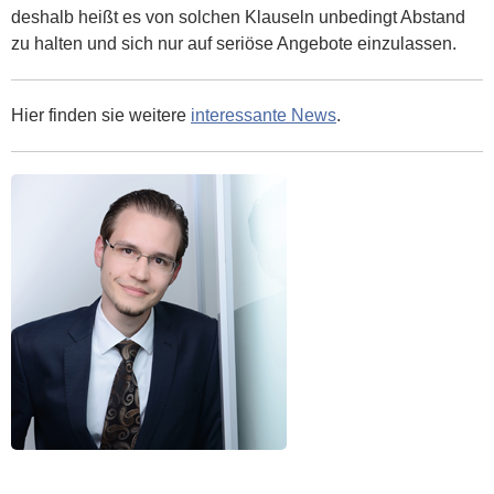
deshalb heißt es von solchen Klauseln unbedingt Abstand
zu halten und sich nur auf seriöse Angebote einzulassen.
Hier finden sie weitere
interessante News
.