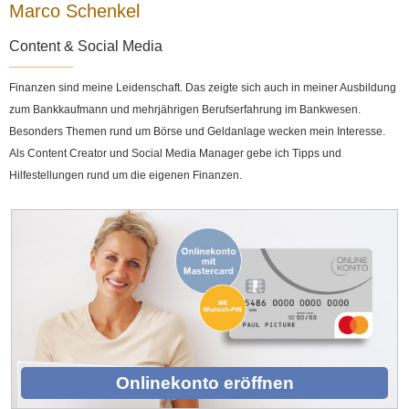
Marco Schenkel
Content & Social Media
Finanzen sind meine Leidenschaft. Das zeigte sich auch in meiner Ausbildung
zum Bankkaufmann und mehrjährigen Berufserfahrung im Bankwesen.
Besonders Themen rund um Börse und Geldanlage wecken mein Interesse.
Als Content Creator und Social Media Manager gebe ich Tipps und
Hilfestellungen rund um die eigenen Finanzen.
Onlinekonto eröffnen