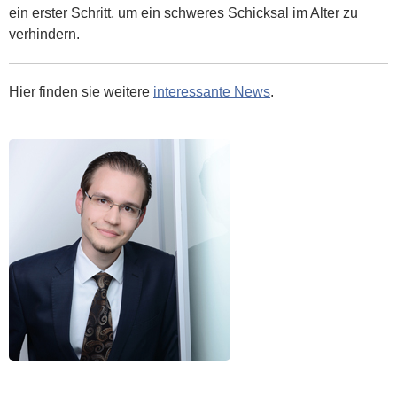
ein erster Schritt, um ein schweres Schicksal im Alter zu
verhindern.
Hier finden sie weitere
interessante News
.