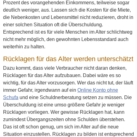
Prozent des vorangehenden Einkommens, teilweise sogar
deutlich weniger, aus. Lassen sich die Kosten für die Miete,
die Nebenkosten und Lebensmittel nicht reduzieren, droht in
einer solchen Situation oft die Überschuldung.
Entsprechend ist es für viele Menschen im Alter schlichtweg
nicht mehr möglich, den gewohnten Lebensstandard auch
weiterhin zu halten.
Rücklagen für das Alter werden unterschätzt
Dazu kommt, dass viele Verbraucher nicht daran denken,
Rücklagen für das Alter aufzubauen. Dabei wäre es so
wichtig, für das Alter vorzusorgen. Wer das nicht tut, der läuft
immer Gefahr, irgendwann auf ein
Online Konto ohne
Schufa
und eine Schuldnerberatung setzen zu müssen. Die
Überschuldung ist eine umso größere Gefahr je weniger
Rücklagen vorliegen. Wer gewisse Rücklagen hat, kann
zumindest Übergangszeiten ohne Schulden überstehen.
Das ist oft schon genug, um sich im Alter auf die neue
Situation einzustellen. Rücklagen zu bilden ist entsprechend