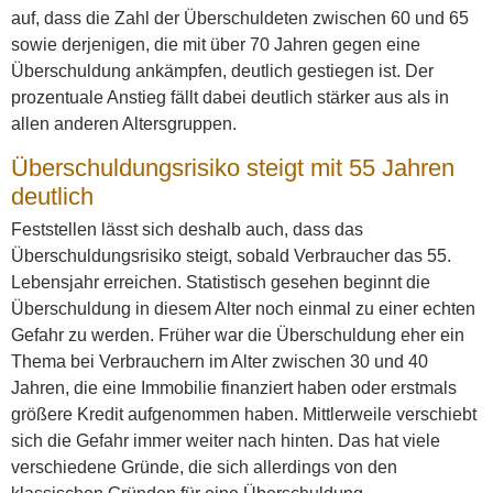
auf, dass die Zahl der Überschuldeten zwischen 60 und 65
sowie derjenigen, die mit über 70 Jahren gegen eine
Überschuldung ankämpfen, deutlich gestiegen ist. Der
prozentuale Anstieg fällt dabei deutlich stärker aus als in
allen anderen Altersgruppen.
Überschuldungsrisiko steigt mit 55 Jahren
deutlich
Feststellen lässt sich deshalb auch, dass das
Überschuldungsrisiko steigt, sobald Verbraucher das 55.
Lebensjahr erreichen. Statistisch gesehen beginnt die
Überschuldung in diesem Alter noch einmal zu einer echten
Gefahr zu werden. Früher war die Überschuldung eher ein
Thema bei Verbrauchern im Alter zwischen 30 und 40
Jahren, die eine Immobilie finanziert haben oder erstmals
größere Kredit aufgenommen haben. Mittlerweile verschiebt
sich die Gefahr immer weiter nach hinten. Das hat viele
verschiedene Gründe, die sich allerdings von den