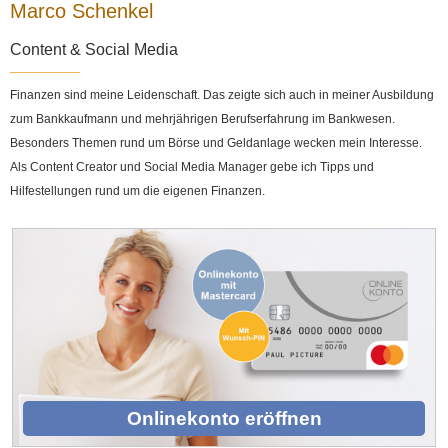
Marco Schenkel
Content & Social Media
Finanzen sind meine Leidenschaft. Das zeigte sich auch in meiner Ausbildung
zum Bankkaufmann und mehrjährigen Berufserfahrung im Bankwesen.
Besonders Themen rund um Börse und Geldanlage wecken mein Interesse.
Als Content Creator und Social Media Manager gebe ich Tipps und
Hilfestellungen rund um die eigenen Finanzen.
Onlinekonto eröffnen