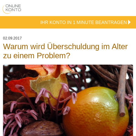
IHR KONTO IN 1 MINUTE BEANTRAGEN
02.09.2017
Warum wird Überschuldung im Alter
zu einem Problem?