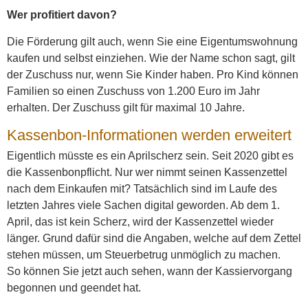
Wer profitiert davon?
Die Förderung gilt auch, wenn Sie eine Eigentumswohnung
kaufen und selbst einziehen. Wie der Name schon sagt, gilt
der Zuschuss nur, wenn Sie Kinder haben. Pro Kind können
Familien so einen Zuschuss von 1.200 Euro im Jahr
erhalten. Der Zuschuss gilt für maximal 10 Jahre.
Kassenbon-Informationen werden erweitert
Eigentlich müsste es ein Aprilscherz sein. Seit 2020 gibt es
die Kassenbonpflicht. Nur wer nimmt seinen Kassenzettel
nach dem Einkaufen mit? Tatsächlich sind im Laufe des
letzten Jahres viele Sachen digital geworden. Ab dem 1.
April, das ist kein Scherz, wird der Kassenzettel wieder
länger. Grund dafür sind die Angaben, welche auf dem Zettel
stehen müssen, um Steuerbetrug unmöglich zu machen.
So können Sie jetzt auch sehen, wann der Kassiervorgang
begonnen und geendet hat.