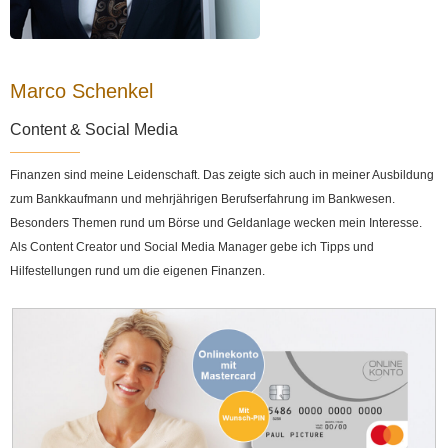
Marco Schenkel
Content & Social Media
Finanzen sind meine Leidenschaft. Das zeigte sich auch in meiner Ausbildung
zum Bankkaufmann und mehrjährigen Berufserfahrung im Bankwesen.
Besonders Themen rund um Börse und Geldanlage wecken mein Interesse.
Als Content Creator und Social Media Manager gebe ich Tipps und
Hilfestellungen rund um die eigenen Finanzen.