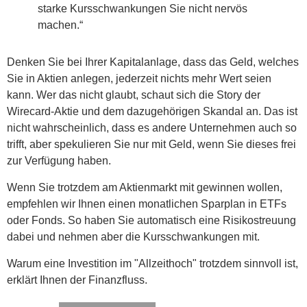
starke Kursschwankungen Sie nicht nervös
machen.“
Denken Sie bei Ihrer Kapitalanlage, dass das Geld, welches
Sie in Aktien anlegen, jederzeit nichts mehr Wert seien
kann. Wer das nicht glaubt, schaut sich die Story der
Wirecard-Aktie und dem dazugehörigen Skandal an. Das ist
nicht wahrscheinlich, dass es andere Unternehmen auch so
trifft, aber spekulieren Sie nur mit Geld, wenn Sie dieses frei
zur Verfügung haben.
Wenn Sie trotzdem am Aktienmarkt mit gewinnen wollen,
empfehlen wir Ihnen einen monatlichen Sparplan in ETFs
oder Fonds. So haben Sie automatisch eine Risikostreuung
dabei und nehmen aber die Kursschwankungen mit.
Warum eine Investition im "Allzeithoch" trotzdem sinnvoll ist,
erklärt Ihnen der Finanzfluss.