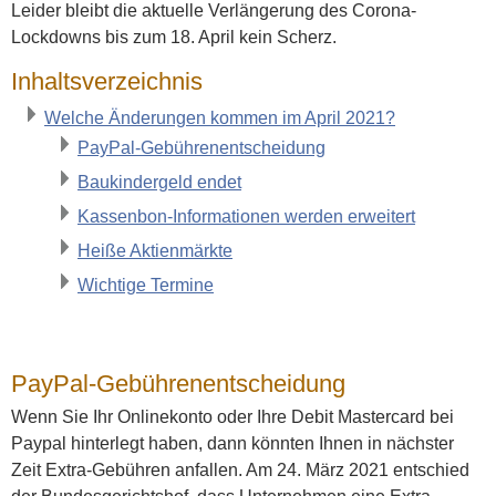
Leider bleibt die aktuelle Verlängerung des Corona-
Lockdowns bis zum 18. April kein Scherz.
Inhaltsverzeichnis
Welche Änderungen kommen im April 2021?
PayPal-Gebührenentscheidung
Baukindergeld endet
Kassenbon-Informationen werden erweitert
Heiße Aktienmärkte
Wichtige Termine
PayPal-Gebührenentscheidung
Wenn Sie Ihr Onlinekonto oder Ihre Debit Mastercard bei
Paypal hinterlegt haben, dann könnten Ihnen in nächster
Zeit Extra-Gebühren anfallen. Am 24. März 2021 entschied