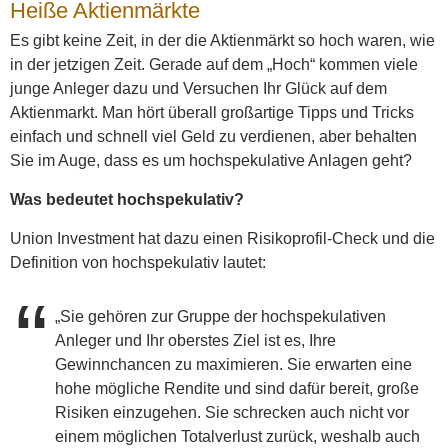
Heiße Aktienmärkte
Es gibt keine Zeit, in der die Aktienmärkt so hoch waren, wie
in der jetzigen Zeit. Gerade auf dem „Hoch“ kommen viele
junge Anleger dazu und Versuchen Ihr Glück auf dem
Aktienmarkt. Man hört überall großartige Tipps und Tricks
einfach und schnell viel Geld zu verdienen, aber behalten
Sie im Auge, dass es um hochspekulative Anlagen geht?
Was bedeutet hochspekulativ?
Union Investment hat dazu einen Risikoprofil-Check und die
Definition von hochspekulativ lautet:
„Sie gehören zur Gruppe der hochspekulativen
Anleger und Ihr oberstes Ziel ist es, Ihre
Gewinnchancen zu maximieren. Sie erwarten eine
hohe mögliche Rendite und sind dafür bereit, große
Risiken einzugehen. Sie schrecken auch nicht vor
einem möglichen Totalverlust zurück, weshalb auch