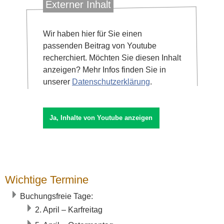
Externer Inhalt
Wir haben hier für Sie einen
passenden Beitrag von Youtube
recherchiert. Möchten Sie diesen Inhalt
anzeigen? Mehr Infos finden Sie in
unserer
Datenschutzerklärung
.
Wichtige Termine
Buchungsfreie Tage:
2. April – Karfreitag