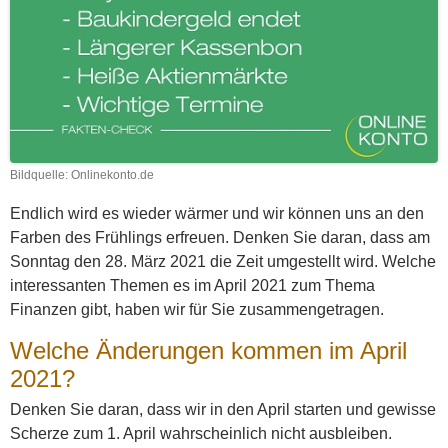
Bildquelle: Onlinekonto.de
Endlich wird es wieder wärmer und wir können uns an den
Farben des Frühlings erfreuen. Denken Sie daran, dass am
Sonntag den 28. März 2021 die Zeit umgestellt wird. Welche
interessanten Themen es im April 2021 zum Thema
Finanzen gibt, haben wir für Sie zusammengetragen.
Welche Änderungen kommen im April
2021?
Denken Sie daran, dass wir in den April starten und gewisse
Scherze zum 1. April wahrscheinlich nicht ausbleiben.