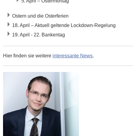
5. April – Ostermontag
Ostern und die Osterferien
18. April – Aktuell geltende Lockdown-Regelung
19. April - 22. Bankentag
Hier finden sie weitere
interessante News
.