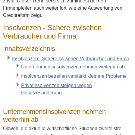
zuvor. Dieser Trend setzt sich zumindest bei den
Firmenpleiten auch weiter fort, wie eine Auswertung von
Creditreform zeigt.
Insolvenzen - Schere zwischen
Verbraucher und Firma
Inhaltsverzeichnis
Insolvenzen - Schere zwischen Verbraucher und Firma
Unternehmensinsolvenzen nehmen weiterhin ab
Insolvenzen betreffen verstärkt kleinere Probleme
Privatinsolvenzen steigen wegen
Gesetzesänderung
Unternehmensinsolvenzen nehmen
weiterhin ab
Obwohl die aktuelle wirtschaftliche Situation zweifelsfrei