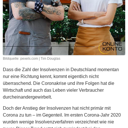
Bildquelle: pexels.com | Tim Douglas
Dass die Zahl der Insolvenzen in Deutschland momentan
nur eine Richtung kennt, kommt eigentlich nicht
überraschend. Die Coronakrise und ihre Folgen hat die
Wirtschaft und auch das Leben vieler Verbraucher
durcheinandergewirbelt.
Doch der Anstieg der Insolvenzen hat nicht primär mit
Corona zu tun – im Gegenteil. Im ersten Corona-Jahr 2020
wurden wenige Insolvenzverfahren verzeichnet wie nie