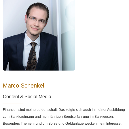
Marco Schenkel
Content & Social Media
Finanzen sind meine Leidenschaft. Das zeigte sich auch in meiner Ausbildung
zum Bankkaufmann und mehrjährigen Berufserfahrung im Bankwesen.
Besonders Themen rund um Börse und Geldanlage wecken mein Interesse.