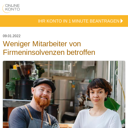
IHR KONTO IN 1 MINUTE BEANTRAGEN
09.01.2022
Weniger Mitarbeiter von
Firmeninsolvenzen betroffen