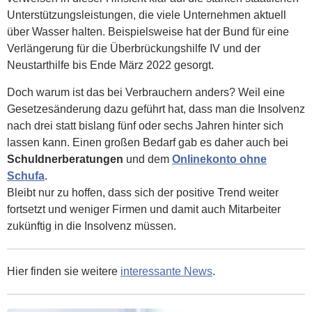
Unterstützungsleistungen, die viele Unternehmen aktuell
über Wasser halten. Beispielsweise hat der Bund für eine
Verlängerung für die Überbrückungshilfe IV und der
Neustarthilfe bis Ende März 2022 gesorgt.
Doch warum ist das bei Verbrauchern anders? Weil eine
Gesetzesänderung dazu geführt hat, dass man die Insolvenz
nach drei statt bislang fünf oder sechs Jahren hinter sich
lassen kann. Einen großen Bedarf gab es daher auch bei
Schuldnerberatungen
und dem
Onlinekonto ohne
Schufa
.
Bleibt nur zu hoffen, dass sich der positive Trend weiter
fortsetzt und weniger Firmen und damit auch Mitarbeiter
zukünftig in die Insolvenz müssen.
Hier finden sie weitere
interessante News
.