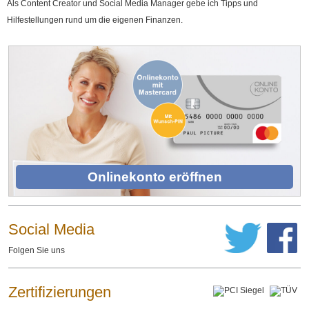
Als Content Creator und Social Media Manager gebe ich Tipps und
Hilfestellungen rund um die eigenen Finanzen.
Onlinekonto eröffnen
Social Media
Folgen Sie uns
Zertifizierungen