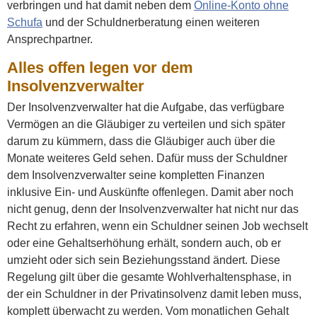
verbringen und hat damit neben dem
Online-Konto ohne
Schufa
und der Schuldnerberatung einen weiteren
Ansprechpartner.
Alles offen legen vor dem
Insolvenzverwalter
Der Insolvenzverwalter hat die Aufgabe, das verfügbare
Vermögen an die Gläubiger zu verteilen und sich später
darum zu kümmern, dass die Gläubiger auch über die
Monate weiteres Geld sehen. Dafür muss der Schuldner
dem Insolvenzverwalter seine kompletten Finanzen
inklusive Ein- und Auskünfte offenlegen. Damit aber noch
nicht genug, denn der Insolvenzverwalter hat nicht nur das
Recht zu erfahren, wenn ein Schuldner seinen Job wechselt
oder eine Gehaltserhöhung erhält, sondern auch, ob er
umzieht oder sich sein Beziehungsstand ändert. Diese
Regelung gilt über die gesamte Wohlverhaltensphase, in
der ein Schuldner in der Privatinsolvenz damit leben muss,
komplett überwacht zu werden. Vom monatlichen Gehalt