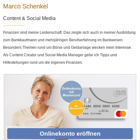
Marco Schenkel
Content & Social Media
Finanzen sind meine Leidenschaft. Das zeigte sich auch in meiner Ausbildung
zum Bankkaufmann und mehrjährigen Berufserfahrung im Bankwesen.
Besonders Themen rund um Börse und Geldanlage wecken mein Interesse.
Als Content Creator und Social Media Manager gebe ich Tipps und
Hilfestellungen rund um die eigenen Finanzen.
Onlinekonto eröffnen