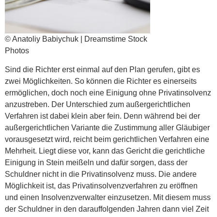
© Anatoliy Babiychuk | Dreamstime Stock
Photos
Sind die Richter erst einmal auf den Plan gerufen, gibt es
zwei Möglichkeiten. So können die Richter es einerseits
ermöglichen, doch noch eine Einigung ohne Privatinsolvenz
anzustreben. Der Unterschied zum außergerichtlichen
Verfahren ist dabei klein aber fein. Denn während bei der
außergerichtlichen Variante die Zustimmung aller Gläubiger
vorausgesetzt wird, reicht beim gerichtlichen Verfahren eine
Mehrheit. Liegt diese vor, kann das Gericht die gerichtliche
Einigung in Stein meißeln und dafür sorgen, dass der
Schuldner nicht in die Privatinsolvenz muss. Die andere
Möglichkeit ist, das Privatinsolvenzverfahren zu eröffnen
und einen Insolvenzverwalter einzusetzen. Mit diesem muss
der Schuldner in den darauffolgenden Jahren dann viel Zeit