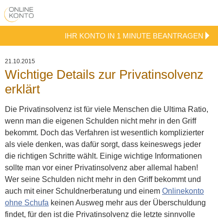
IHR KONTO IN 1 MINUTE BEANTRAGEN
21.10.2015
Wichtige Details zur Privatinsolvenz
erklärt
Die Privatinsolvenz ist für viele Menschen die Ultima Ratio,
wenn man die eigenen Schulden nicht mehr in den Griff
bekommt. Doch das Verfahren ist wesentlich komplizierter
als viele denken, was dafür sorgt, dass keineswegs jeder
die richtigen Schritte wählt. Einige wichtige Informationen
sollte man vor einer Privatinsolvenz aber allemal haben!
Wer seine Schulden nicht mehr in den Griff bekommt und
auch mit einer Schuldnerberatung und einem
Onlinekonto
ohne Schufa
keinen Ausweg mehr aus der Überschuldung
findet, für den ist die Privatinsolvenz die letzte sinnvolle