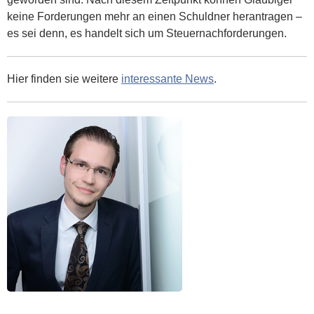
keine Forderungen mehr an einen Schuldner herantragen –
es sei denn, es handelt sich um Steuernachforderungen.
Hier finden sie weitere
interessante News
.