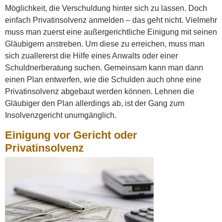
Möglichkeit, die Verschuldung hinter sich zu lassen. Doch
einfach Privatinsolvenz anmelden – das geht nicht. Vielmehr
muss man zuerst eine außergerichtliche Einigung mit seinen
Gläubigern anstreben. Um diese zu erreichen, muss man
sich zuallererst die Hilfe eines Anwalts oder einer
Schuldnerberatung suchen. Gemeinsam kann man dann
einen Plan entwerfen, wie die Schulden auch ohne eine
Privatinsolvenz abgebaut werden können. Lehnen die
Gläubiger den Plan allerdings ab, ist der Gang zum
Insolvenzgericht unumgänglich.
Einigung vor Gericht oder
Privatinsolvenz