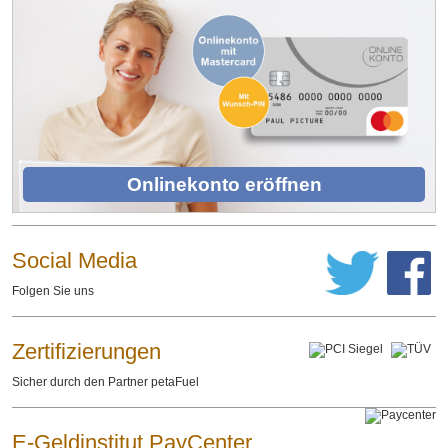
Onlinekonto eröffnen
Social Media
Folgen Sie uns
Zertifizierungen
Sicher durch den Partner petaFuel
E-Geldinstitut PayCenter