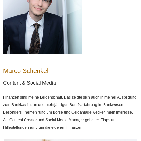
Marco Schenkel
Content & Social Media
Finanzen sind meine Leidenschaft. Das zeigte sich auch in meiner Ausbildung
zum Bankkaufmann und mehrjährigen Berufserfahrung im Bankwesen.
Besonders Themen rund um Börse und Geldanlage wecken mein Interesse.
Als Content Creator und Social Media Manager gebe ich Tipps und
Hilfestellungen rund um die eigenen Finanzen.