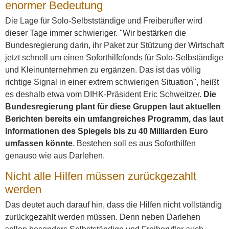
enormer Bedeutung
Die Lage für Solo-Selbstständige und Freiberufler wird
dieser Tage immer schwieriger. "Wir bestärken die
Bundesregierung darin, ihr Paket zur Stützung der Wirtschaft
jetzt schnell um einen Soforthilfefonds für Solo-Selbständige
und Kleinunternehmen zu ergänzen. Das ist das völlig
richtige Signal in einer extrem schwierigen Situation", heißt
es deshalb etwa vom DIHK-Präsident Eric Schweitzer.
Die
Bundesregierung plant für diese Gruppen laut aktuellen
Berichten bereits ein umfangreiches Programm, das laut
Informationen des Spiegels bis zu 40 Milliarden Euro
umfassen könnte
. Bestehen soll es aus Soforthilfen
genauso wie aus Darlehen.
Nicht alle Hilfen müssen zurückgezahlt
werden
Das deutet auch darauf hin, dass die Hilfen nicht vollständig
zurückgezahlt werden müssen. Denn neben Darlehen