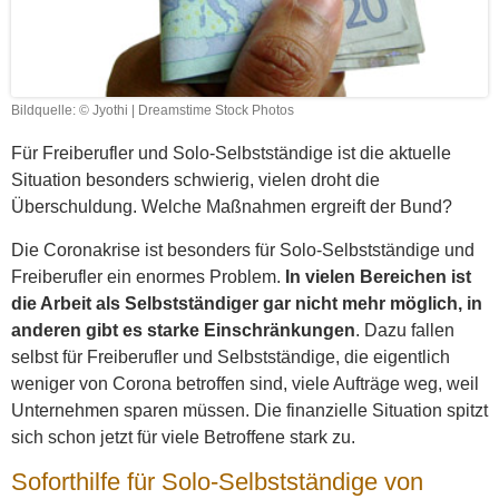
Bildquelle: © Jyothi | Dreamstime Stock Photos
Für Freiberufler und Solo-Selbstständige ist die aktuelle
Situation besonders schwierig, vielen droht die
Überschuldung. Welche Maßnahmen ergreift der Bund?
Die Coronakrise ist besonders für Solo-Selbstständige und
Freiberufler ein enormes Problem.
In vielen Bereichen ist
die Arbeit als Selbstständiger gar nicht mehr möglich, in
anderen gibt es starke Einschränkungen
. Dazu fallen
selbst für Freiberufler und Selbstständige, die eigentlich
weniger von Corona betroffen sind, viele Aufträge weg, weil
Unternehmen sparen müssen. Die finanzielle Situation spitzt
sich schon jetzt für viele Betroffene stark zu.
Soforthilfe für Solo-Selbstständige von