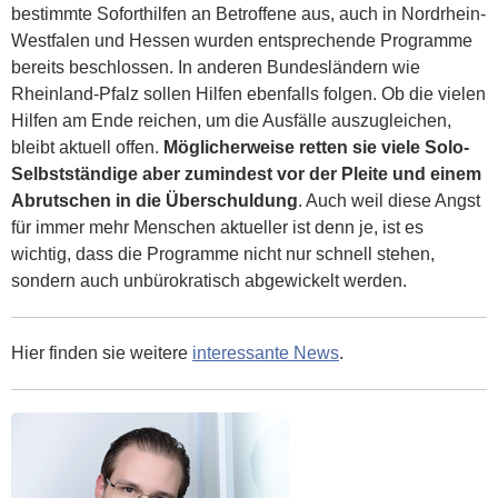
bestimmte Soforthilfen an Betroffene aus, auch in Nordrhein-
Westfalen und Hessen wurden entsprechende Programme
bereits beschlossen. In anderen Bundesländern wie
Rheinland-Pfalz sollen Hilfen ebenfalls folgen. Ob die vielen
Hilfen am Ende reichen, um die Ausfälle auszugleichen,
bleibt aktuell offen.
Möglicherweise retten sie viele Solo-
Selbstständige aber zumindest vor der Pleite und einem
Abrutschen in die Überschuldung
. Auch weil diese Angst
für immer mehr Menschen aktueller ist denn je, ist es
wichtig, dass die Programme nicht nur schnell stehen,
sondern auch unbürokratisch abgewickelt werden.
Hier finden sie weitere
interessante News
.