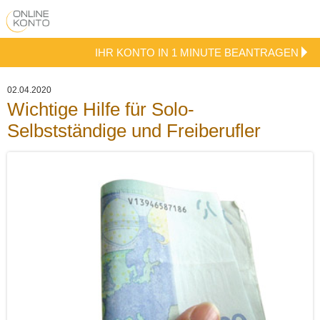
IHR KONTO IN 1 MINUTE BEANTRAGEN
02.04.2020
Wichtige Hilfe für Solo-
Selbstständige und Freiberufler