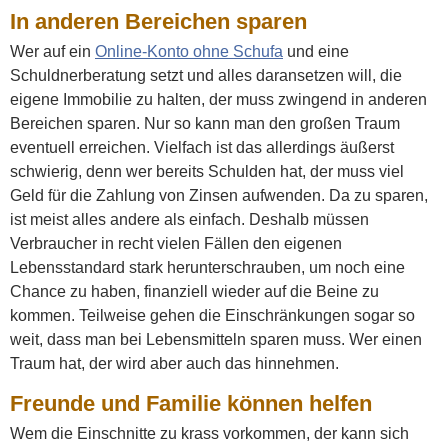
In anderen Bereichen sparen
Wer auf ein
Online-Konto ohne Schufa
und eine
Schuldnerberatung setzt und alles daransetzen will, die
eigene Immobilie zu halten, der muss zwingend in anderen
Bereichen sparen. Nur so kann man den großen Traum
eventuell erreichen. Vielfach ist das allerdings äußerst
schwierig, denn wer bereits Schulden hat, der muss viel
Geld für die Zahlung von Zinsen aufwenden. Da zu sparen,
ist meist alles andere als einfach. Deshalb müssen
Verbraucher in recht vielen Fällen den eigenen
Lebensstandard stark herunterschrauben, um noch eine
Chance zu haben, finanziell wieder auf die Beine zu
kommen. Teilweise gehen die Einschränkungen sogar so
weit, dass man bei Lebensmitteln sparen muss. Wer einen
Traum hat, der wird aber auch das hinnehmen.
Freunde und Familie können helfen
Wem die Einschnitte zu krass vorkommen, der kann sich