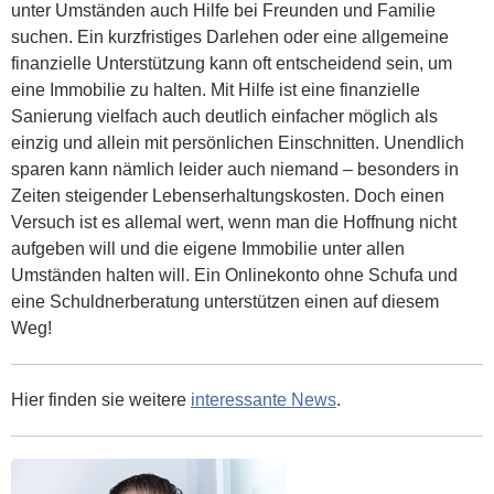
unter Umständen auch Hilfe bei Freunden und Familie
suchen. Ein kurzfristiges Darlehen oder eine allgemeine
finanzielle Unterstützung kann oft entscheidend sein, um
eine Immobilie zu halten. Mit Hilfe ist eine finanzielle
Sanierung vielfach auch deutlich einfacher möglich als
einzig und allein mit persönlichen Einschnitten. Unendlich
sparen kann nämlich leider auch niemand – besonders in
Zeiten steigender Lebenserhaltungskosten. Doch einen
Versuch ist es allemal wert, wenn man die Hoffnung nicht
aufgeben will und die eigene Immobilie unter allen
Umständen halten will. Ein Onlinekonto ohne Schufa und
eine Schuldnerberatung unterstützen einen auf diesem
Weg!
Hier finden sie weitere
interessante News
.