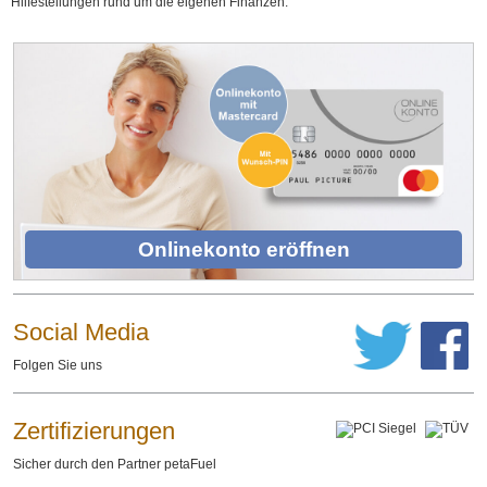
Hilfestellungen rund um die eigenen Finanzen.
Onlinekonto eröffnen
Social Media
Folgen Sie uns
Zertifizierungen
Sicher durch den Partner petaFuel