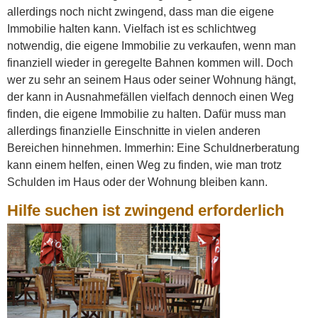
allerdings noch nicht zwingend, dass man die eigene
Immobilie halten kann. Vielfach ist es schlichtweg
notwendig, die eigene Immobilie zu verkaufen, wenn man
finanziell wieder in geregelte Bahnen kommen will. Doch
wer zu sehr an seinem Haus oder seiner Wohnung hängt,
der kann in Ausnahmefällen vielfach dennoch einen Weg
finden, die eigene Immobilie zu halten. Dafür muss man
allerdings finanzielle Einschnitte in vielen anderen
Bereichen hinnehmen. Immerhin: Eine Schuldnerberatung
kann einem helfen, einen Weg zu finden, wie man trotz
Schulden im Haus oder der Wohnung bleiben kann.
Hilfe suchen ist zwingend erforderlich