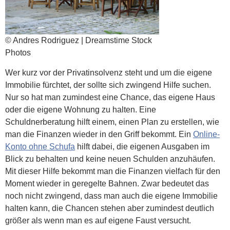
© Andres Rodriguez | Dreamstime Stock
Photos
Wer kurz vor der Privatinsolvenz steht und um die eigene
Immobilie fürchtet, der sollte sich zwingend Hilfe suchen.
Nur so hat man zumindest eine Chance, das eigene Haus
oder die eigene Wohnung zu halten. Eine
Schuldnerberatung hilft einem, einen Plan zu erstellen, wie
man die Finanzen wieder in den Griff bekommt. Ein
Online-
Konto ohne Schufa
hilft dabei, die eigenen Ausgaben im
Blick zu behalten und keine neuen Schulden anzuhäufen.
Mit dieser Hilfe bekommt man die Finanzen vielfach für den
Moment wieder in geregelte Bahnen. Zwar bedeutet das
noch nicht zwingend, dass man auch die eigene Immobilie
halten kann, die Chancen stehen aber zumindest deutlich
größer als wenn man es auf eigene Faust versucht.