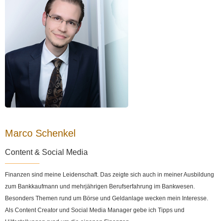
Marco Schenkel
Content & Social Media
Finanzen sind meine Leidenschaft. Das zeigte sich auch in meiner Ausbildung
zum Bankkaufmann und mehrjährigen Berufserfahrung im Bankwesen.
Besonders Themen rund um Börse und Geldanlage wecken mein Interesse.
Als Content Creator und Social Media Manager gebe ich Tipps und