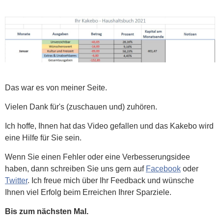
Das war es von meiner Seite.
Vielen Dank für's (zuschauen und) zuhören.
Ich hoffe, Ihnen hat das Video gefallen und das Kakebo wird
eine Hilfe für Sie sein.
Wenn Sie einen Fehler oder eine Verbesserungsidee
haben, dann schreiben Sie uns gern auf
Facebook
oder
Twitter
. Ich freue mich über Ihr Feedback und wünsche
Ihnen viel Erfolg beim Erreichen Ihrer Sparziele.
Bis zum nächsten Mal.