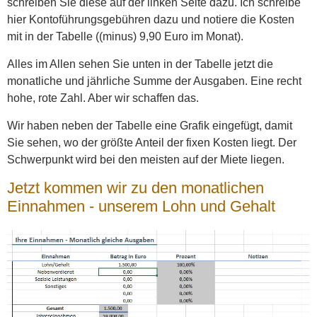
schreiben Sie diese auf der linken Seite dazu. Ich schreibe
hier Kontoführungsgebühren dazu und notiere die Kosten
mit in der Tabelle ((minus) 9,90 Euro im Monat).
Alles im Allen sehen Sie unten in der Tabelle jetzt die
monatliche und jährliche Summe der Ausgaben. Eine recht
hohe, rote Zahl. Aber wir schaffen das.
Wir haben neben der Tabelle eine Grafik eingefügt, damit
Sie sehen, wo der größte Anteil der fixen Kosten liegt. Der
Schwerpunkt wird bei den meisten auf der Miete liegen.
Jetzt kommen wir zu den monatlichen
Einnahmen - unserem Lohn und Gehalt