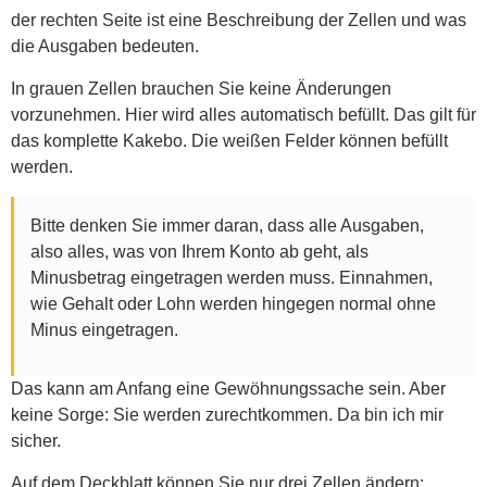
der rechten Seite ist eine Beschreibung der Zellen und was
die Ausgaben bedeuten.
In grauen Zellen brauchen Sie keine Änderungen
vorzunehmen. Hier wird alles automatisch befüllt. Das gilt für
das komplette Kakebo. Die weißen Felder können befüllt
werden.
Bitte denken Sie immer daran, dass alle Ausgaben,
also alles, was von Ihrem Konto ab geht, als
Minusbetrag eingetragen werden muss. Einnahmen,
wie Gehalt oder Lohn werden hingegen normal ohne
Minus eingetragen.
Das kann am Anfang eine Gewöhnungssache sein. Aber
keine Sorge: Sie werden zurechtkommen. Da bin ich mir
sicher.
Auf dem Deckblatt können Sie nur drei Zellen ändern: