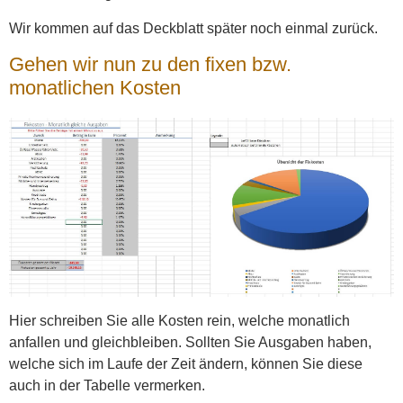
Wir kommen auf das Deckblatt später noch einmal zurück.
Gehen wir nun zu den fixen bzw.
monatlichen Kosten
Hier schreiben Sie alle Kosten rein, welche monatlich
anfallen und gleichbleiben. Sollten Sie Ausgaben haben,
welche sich im Laufe der Zeit ändern, können Sie diese
auch in der Tabelle vermerken.