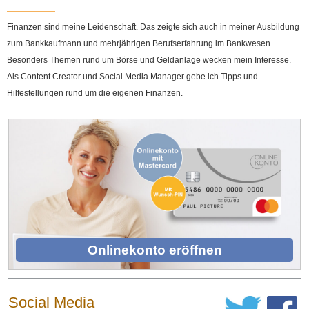
Finanzen sind meine Leidenschaft. Das zeigte sich auch in meiner Ausbildung
zum Bankkaufmann und mehrjährigen Berufserfahrung im Bankwesen.
Besonders Themen rund um Börse und Geldanlage wecken mein Interesse.
Als Content Creator und Social Media Manager gebe ich Tipps und
Hilfestellungen rund um die eigenen Finanzen.
Onlinekonto eröffnen
Social Media