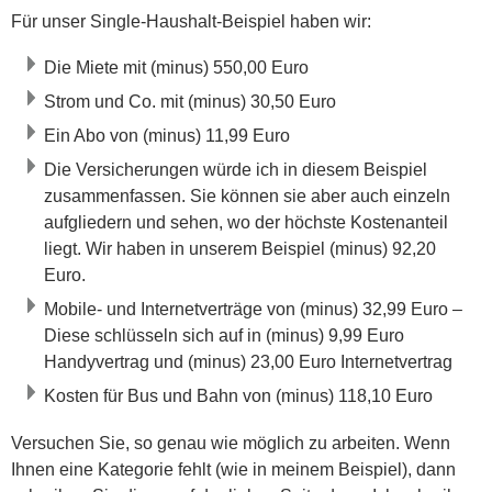
Für unser Single-Haushalt-Beispiel haben wir:
Die Miete mit (minus) 550,00 Euro
Strom und Co. mit (minus) 30,50 Euro
Ein Abo von (minus) 11,99 Euro
Die Versicherungen würde ich in diesem Beispiel
zusammenfassen. Sie können sie aber auch einzeln
aufgliedern und sehen, wo der höchste Kostenanteil
liegt. Wir haben in unserem Beispiel (minus) 92,20
Euro.
Mobile- und Internetverträge von (minus) 32,99 Euro –
Diese schlüsseln sich auf in (minus) 9,99 Euro
Handyvertrag und (minus) 23,00 Euro Internetvertrag
Kosten für Bus und Bahn von (minus) 118,10 Euro
Versuchen Sie, so genau wie möglich zu arbeiten. Wenn
Ihnen eine Kategorie fehlt (wie in meinem Beispiel), dann