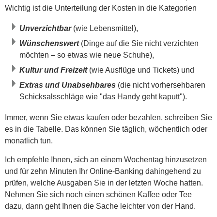
Wichtig ist die Unterteilung der Kosten in die Kategorien
Unverzichtbar
(wie Lebensmittel),
Wünschenswert
(Dinge auf die Sie nicht verzichten
möchten – so etwas wie neue Schuhe),
Kultur und Freizeit
(wie Ausflüge und Tickets) und
Extras und Unabsehbares
(die nicht vorhersehbaren
Schicksalsschläge wie "das Handy geht kaputt").
Immer, wenn Sie etwas kaufen oder bezahlen, schreiben Sie
es in die Tabelle. Das können Sie täglich, wöchentlich oder
monatlich tun.
Ich empfehle Ihnen, sich an einem Wochentag hinzusetzen
und für zehn Minuten Ihr Online-Banking dahingehend zu
prüfen, welche Ausgaben Sie in der letzten Woche hatten.
Nehmen Sie sich noch einen schönen Kaffee oder Tee
dazu, dann geht Ihnen die Sache leichter von der Hand.