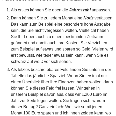
Als erstes können Sie oben die
Jahreszahl
anpassen.
Dann können Sie zu jedem Monat eine
Notiz
verfassen.
Das kann zum Beispiel eine besonders hohe Ausgabe
sein, die Sie nicht vergessen wollen. Vielleicht haben
Sie Ihr Leben auch zu einem bestimmten Zeitraum
geändert und damit auch Ihre Kosten. Sie Verzichten
zum Beispiel auf etwas und sparen so Geld. Vielen wird
erst bewusst, wie teuer etwas sein kann, wenn Sie es
schwarz auf weiß vor sich sehen.
Als letztes beschreibbares Feld finden Sie unten in der
Tabelle das jährliche Sparziel. Wenn Sie erstmal nur
einen Überblick über Ihre Finanzen haben wollen, dann
können Sie dieses Feld frei lassen. Wir gehen in
unserem Beispiel davon aus, dass wir 1.200 Euro im
Jahr zur Seite legen wollen. Sie fragen sich, warum
dieser Betrag? Ganz einfach: Weil wir somit jeden
Monat 100 Euro sparen und ich Ihnen zeigen kann, wo