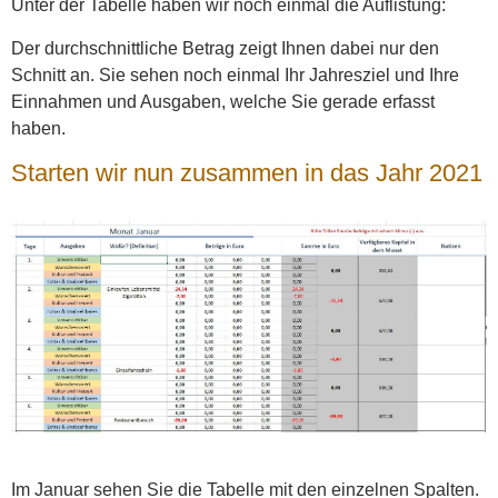
Unter der Tabelle haben wir noch einmal die Auflistung:
Der durchschnittliche Betrag zeigt Ihnen dabei nur den
Schnitt an. Sie sehen noch einmal Ihr Jahresziel und Ihre
Einnahmen und Ausgaben, welche Sie gerade erfasst
haben.
Starten wir nun zusammen in das Jahr 2021
Im Januar sehen Sie die Tabelle mit den einzelnen Spalten.