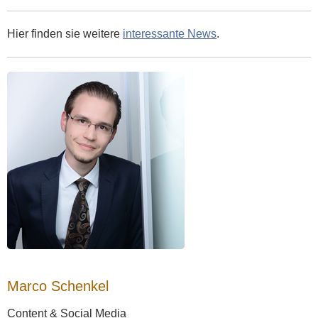
Hier finden sie weitere
interessante News
.
Marco Schenkel
Content & Social Media