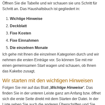
Öffnen Sie die Tabelle und wir schauen sie uns Schritt für
Schritt an. Das Haushaltsbuch ist gegliedert in:
Wichtige Hinweise
Deckblatt
Fixe Kosten
Fixe Einnahmen
Die einzelnen Monate
Ich gehe mit Ihnen die einzelnen Kategorien durch und wir
nehmen die ersten Einträge vor. So können Sie mit mir
einen gemeinsamen Start wagen und schauen, ob Ihnen
das Kakebo zusagt.
Wir starten mit den wichtigen Hinweisen
Folgen Sie mir auf das Blatt „
Wichtige Hinweise
“. Das
finden Sie in der unteren Leiste ganz am Anfang bzw. öffnet
sich die erste Seite direkt mit dem Starten der Datei. In der
Liste sehen Sie auch die anderen Überschriften und Sie