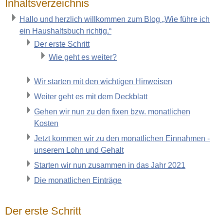
Inhaltsverzeichnis
Hallo und herzlich willkommen zum Blog „Wie führe ich
ein Haushaltsbuch richtig.“
Der erste Schritt
Wie geht es weiter?
Wir starten mit den wichtigen Hinweisen
Weiter geht es mit dem Deckblatt
Gehen wir nun zu den fixen bzw. monatlichen
Kosten
Jetzt kommen wir zu den monatlichen Einnahmen -
unserem Lohn und Gehalt
Starten wir nun zusammen in das Jahr 2021
Die monatlichen Einträge
Der erste Schritt