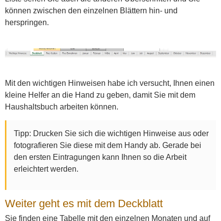
können zwischen den einzelnen Blättern hin- und
herspringen.
Mit den wichtigen Hinweisen habe ich versucht, Ihnen einen
kleine Helfer an die Hand zu geben, damit Sie mit dem
Haushaltsbuch arbeiten können.
Tipp: Drucken Sie sich die wichtigen Hinweise aus oder
fotografieren Sie diese mit dem Handy ab. Gerade bei
den ersten Eintragungen kann Ihnen so die Arbeit
erleichtert werden.
Weiter geht es mit dem Deckblatt
Sie finden eine Tabelle mit den einzelnen Monaten und auf