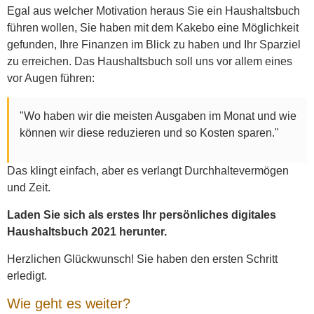
Egal aus welcher Motivation heraus Sie ein Haushaltsbuch
führen wollen, Sie haben mit dem Kakebo eine Möglichkeit
gefunden, Ihre Finanzen im Blick zu haben und Ihr Sparziel
zu erreichen. Das Haushaltsbuch soll uns vor allem eines
vor Augen führen:
"Wo haben wir die meisten Ausgaben im Monat und wie
können wir diese reduzieren und so Kosten sparen."
Das klingt einfach, aber es verlangt Durchhaltevermögen
und Zeit.
Laden Sie sich als erstes Ihr persönliches digitales
Haushaltsbuch 2021 herunter.
Herzlichen Glückwunsch! Sie haben den ersten Schritt
erledigt.
Wie geht es weiter?