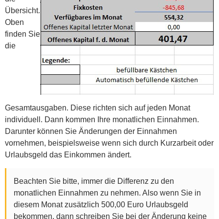
Übersicht.
Oben
finden Sie
die
Gesamtausgaben. Diese richten sich auf jeden Monat
individuell. Dann kommen Ihre monatlichen Einnahmen.
Darunter können Sie Änderungen der Einnahmen
vornehmen, beispielsweise wenn sich durch Kurzarbeit oder
Urlaubsgeld das Einkommen ändert.
Beachten Sie bitte, immer die Differenz zu den
monatlichen Einnahmen zu nehmen. Also wenn Sie in
diesem Monat zusätzlich 500,00 Euro Urlaubsgeld
bekommen, dann schreiben Sie bei der Änderung keine