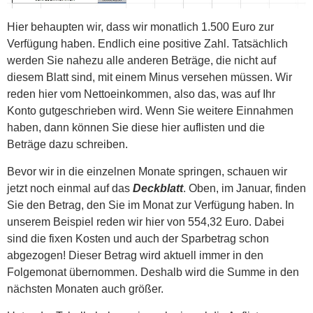
Hier behaupten wir, dass wir monatlich 1.500 Euro zur
Verfügung haben. Endlich eine positive Zahl. Tatsächlich
werden Sie nahezu alle anderen Beträge, die nicht auf
diesem Blatt sind, mit einem Minus versehen müssen. Wir
reden hier vom Nettoeinkommen, also das, was auf Ihr
Konto gutgeschrieben wird. Wenn Sie weitere Einnahmen
haben, dann können Sie diese hier auflisten und die
Beträge dazu schreiben.
Bevor wir in die einzelnen Monate springen, schauen wir
jetzt noch einmal auf das
Deckblatt
. Oben, im Januar, finden
Sie den Betrag, den Sie im Monat zur Verfügung haben. In
unserem Beispiel reden wir hier von 554,32 Euro. Dabei
sind die fixen Kosten und auch der Sparbetrag schon
abgezogen! Dieser Betrag wird aktuell immer in den
Folgemonat übernommen. Deshalb wird die Summe in den
nächsten Monaten auch größer.