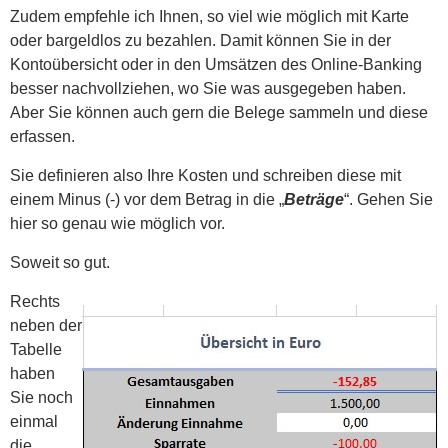
Zudem empfehle ich Ihnen, so viel wie möglich mit Karte
oder bargeldlos zu bezahlen. Damit können Sie in der
Kontoübersicht oder in den Umsätzen des Online-Banking
besser nachvollziehen, wo Sie was ausgegeben haben.
Aber Sie können auch gern die Belege sammeln und diese
erfassen.
Sie definieren also Ihre Kosten und schreiben diese mit
einem Minus (-) vor dem Betrag in die „
Beträge
“. Gehen Sie
hier so genau wie möglich vor.
Soweit so gut.
Rechts
neben der
Tabelle
haben
Sie noch
einmal
die