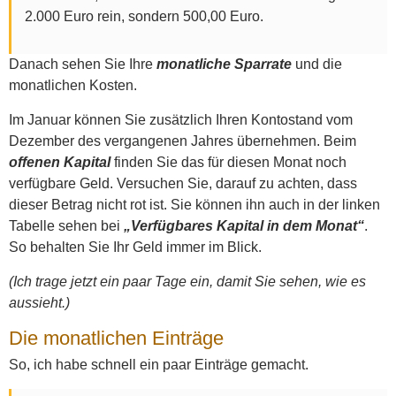
2.000 Euro rein, sondern 500,00 Euro.
Danach sehen Sie Ihre
monatliche Sparrate
und die
monatlichen Kosten.
Im Januar können Sie zusätzlich Ihren Kontostand vom
Dezember des vergangenen Jahres übernehmen. Beim
offenen Kapital
finden Sie das für diesen Monat noch
verfügbare Geld. Versuchen Sie, darauf zu achten, dass
dieser Betrag nicht rot ist. Sie können ihn auch in der linken
Tabelle sehen bei
„Verfügbares Kapital in dem Monat“
.
So behalten Sie Ihr Geld immer im Blick.
(Ich trage jetzt ein paar Tage ein, damit Sie sehen, wie es
aussieht.)
Die monatlichen Einträge
So, ich habe schnell ein paar Einträge gemacht.