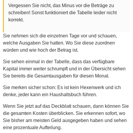
Vergessen Sie nicht, das Minus vor die Beträge zu
schreiben! Sonst funktioniert die Tabelle leider nicht
korrekt.
Sie nehmen sich die einzelnen Tage vor und schauen,
welche Ausgaben Sie hatten. Wo Sie diese zuordnen
würden und wie hoch der Betrag ist.
Sie sehen einmal in der Tabelle, dass das verfügbare
Kapital immer weiter schrumpft und in der Übersicht sehen
Sie bereits die Gesamtausgaben für diesen Monat.
Sie merken sicher schon: Es ist kein Hexenwerk und ich
denke, jeder kann ein Haushaltsbuch führen.
Wenn Sie jetzt auf das Deckblatt schauen, dann können Sie
die gesamten Kosten überblicken. Sie erkennen sofort, wo
Sie bisher am meisten Geld ausgegeben haben und sehen
eine prozentuale Aufteilung.