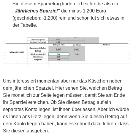
Sie diesem Sparbetrag finden. Ich schreibe also in
„Jährliches Sparziel“
die minus 1.200 Euro
(geschrieben: -1.200) rein und schon tut sich etwas in
der Tabelle.
Uns interessiert momentan aber nur das Kästchen neben
dem jährlichen Sparziel. Hier sehen Sie, welchen Betrag
Sie monatlich zur Seite legen müssen, damit Sie am Ende
Ihr Sparziel erreichen. Ob Sie diesen Betrag auf ein
separates Konto legen, ist Ihnen überlassen. Aber ich würde
es Ihnen ans Herz legen, denn wenn Sie diesen Betrag auf
dem Konto liegen haben, kann es schnell dazu führen, dass
Sie diesen ausgeben.