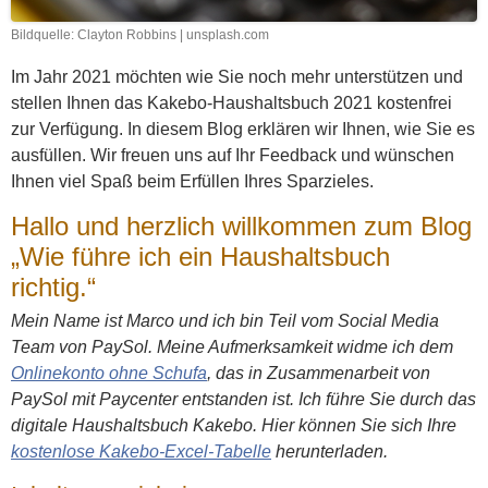
Bildquelle: Clayton Robbins | unsplash.com
Im Jahr 2021 möchten wie Sie noch mehr unterstützen und
stellen Ihnen das Kakebo-Haushaltsbuch 2021 kostenfrei
zur Verfügung. In diesem Blog erklären wir Ihnen, wie Sie es
ausfüllen. Wir freuen uns auf Ihr Feedback und wünschen
Ihnen viel Spaß beim Erfüllen Ihres Sparzieles.
Hallo und herzlich willkommen zum Blog
„Wie führe ich ein Haushaltsbuch
richtig.“
Mein Name ist Marco und ich bin Teil vom Social Media
Team von PaySol. Meine Aufmerksamkeit widme ich dem
Onlinekonto ohne Schufa
, das in Zusammenarbeit von
PaySol mit Paycenter entstanden ist. Ich führe Sie durch das
digitale Haushaltsbuch Kakebo. Hier können Sie sich Ihre
kostenlose Kakebo-Excel-Tabelle
herunterladen.