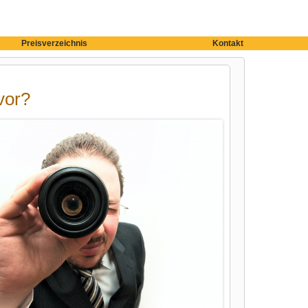
Preisverzeichnis
Kontakt
vor?