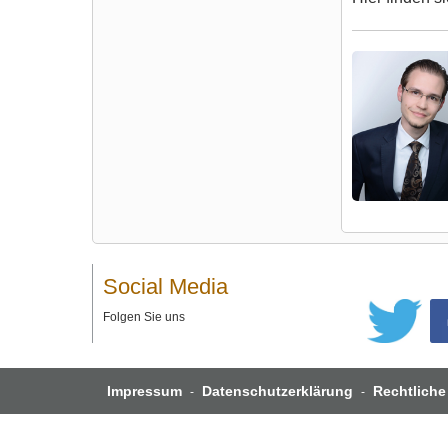
Social Media
Folgen Sie uns
Impressum
Datenschutzerklärung
Rechtliche
-
-