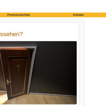
Preisverzeichnis
Kontakt
aussehen?