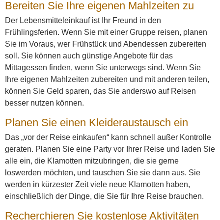
Bereiten Sie Ihre eigenen Mahlzeiten zu
Der Lebensmitteleinkauf ist Ihr Freund in den
Frühlingsferien. Wenn Sie mit einer Gruppe reisen, planen
Sie im Voraus, wer Frühstück und Abendessen zubereiten
soll. Sie können auch günstige Angebote für das
Mittagessen finden, wenn Sie unterwegs sind. Wenn Sie
Ihre eigenen Mahlzeiten zubereiten und mit anderen teilen,
können Sie Geld sparen, das Sie anderswo auf Reisen
besser nutzen können.
Planen Sie einen Kleideraustausch ein
Das „vor der Reise einkaufen“ kann schnell außer Kontrolle
geraten. Planen Sie eine Party vor Ihrer Reise und laden Sie
alle ein, die Klamotten mitzubringen, die sie gerne
loswerden möchten, und tauschen Sie sie dann aus. Sie
werden in kürzester Zeit viele neue Klamotten haben,
einschließlich der Dinge, die Sie für Ihre Reise brauchen.
Recherchieren Sie kostenlose Aktivitäten