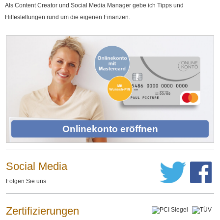
Als Content Creator und Social Media Manager gebe ich Tipps und
Hilfestellungen rund um die eigenen Finanzen.
Onlinekonto eröffnen
Social Media
Folgen Sie uns
Zertifizierungen