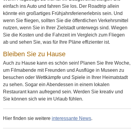
einfach ins Auto und fahren Sie los. Der Roadtrip allein
könnte ein großartiges Frühjahrsferienerlebnis sein. Und
wenn Sie fliegen, sollten Sie die öffentlichen Verkehrsmittel
nutzen, wenn Sie in Ihrer Zielstadt unterwegs sind. Wiegen
Sie die Kosten und die Fahrzeit im Vergleich zum Fliegen
ab und sehen Sie, was für Ihre Pläne effizienter ist.
Bleiben Sie zu Hause
Auch zu Hause kann es schön sein! Planen Sie Ihre Woche,
um Filmabende mit Freunden und Ausflüge in Museen zu
besuchen oder Wettkämpfe und Spiele in Ihrer Heimatstadt
zu sehen. Sogar ein Abendessen in einem lokalen
Restaurant kann aufregend sein. Werden Sie kreativ und
Sie können sich wie im Urlaub fühlen.
Hier finden sie weitere
interessante News
.