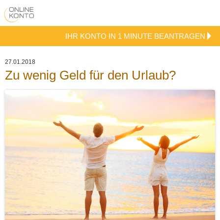
IHR KONTO IN 1 MINUTE BEANTRAGEN
27.01.2018
Zu wenig Geld für den Urlaub?