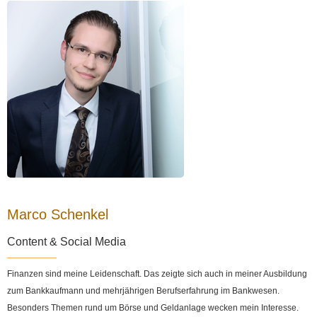
Marco Schenkel
Content & Social Media
Finanzen sind meine Leidenschaft. Das zeigte sich auch in meiner Ausbildung
zum Bankkaufmann und mehrjährigen Berufserfahrung im Bankwesen.
Besonders Themen rund um Börse und Geldanlage wecken mein Interesse.