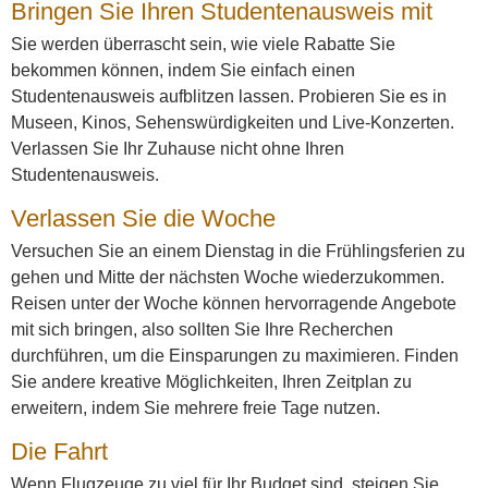
Bringen Sie Ihren Studentenausweis mit
Sie werden überrascht sein, wie viele Rabatte Sie
bekommen können, indem Sie einfach einen
Studentenausweis aufblitzen lassen. Probieren Sie es in
Museen, Kinos, Sehenswürdigkeiten und Live-Konzerten.
Verlassen Sie Ihr Zuhause nicht ohne Ihren
Studentenausweis.
Verlassen Sie die Woche
Versuchen Sie an einem Dienstag in die Frühlingsferien zu
gehen und Mitte der nächsten Woche wiederzukommen.
Reisen unter der Woche können hervorragende Angebote
mit sich bringen, also sollten Sie Ihre Recherchen
durchführen, um die Einsparungen zu maximieren. Finden
Sie andere kreative Möglichkeiten, Ihren Zeitplan zu
erweitern, indem Sie mehrere freie Tage nutzen.
Die Fahrt
Wenn Flugzeuge zu viel für Ihr Budget sind, steigen Sie