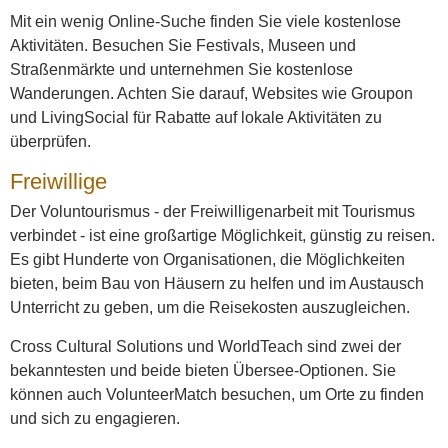
Mit ein wenig Online-Suche finden Sie viele kostenlose
Aktivitäten. Besuchen Sie Festivals, Museen und
Straßenmärkte und unternehmen Sie kostenlose
Wanderungen. Achten Sie darauf, Websites wie Groupon
und LivingSocial für Rabatte auf lokale Aktivitäten zu
überprüfen.
Freiwillige
Der Voluntourismus - der Freiwilligenarbeit mit Tourismus
verbindet - ist eine großartige Möglichkeit, günstig zu reisen.
Es gibt Hunderte von Organisationen, die Möglichkeiten
bieten, beim Bau von Häusern zu helfen und im Austausch
Unterricht zu geben, um die Reisekosten auszugleichen.
Cross Cultural Solutions und WorldTeach sind zwei der
bekanntesten und beide bieten Übersee-Optionen. Sie
können auch VolunteerMatch besuchen, um Orte zu finden
und sich zu engagieren.